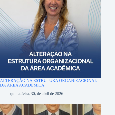
ALTERAÇÃO NA ESTRUTURA ORGANIZACIONAL
DA ÁREA ACADÊMICA
quinta-feira, 30, de abril de 2026