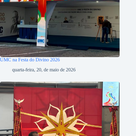
UMC na Festa do Divino 2026
quarta-feira, 20, de maio de 2026