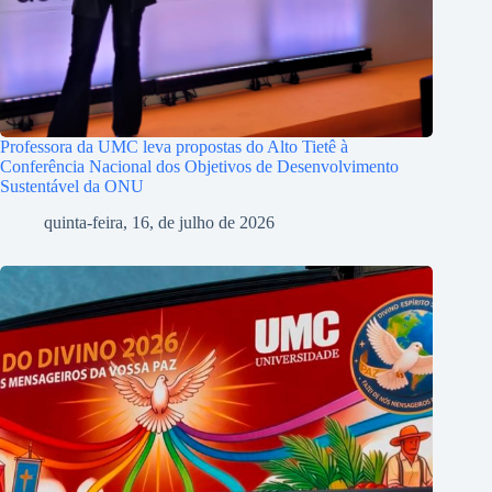
Professora da UMC leva propostas do Alto Tietê à
Conferência Nacional dos Objetivos de Desenvolvimento
Sustentável da ONU
quinta-feira, 16, de julho de 2026