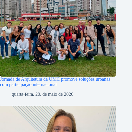
Jornada de Arquitetura da UMC promove soluções urbanas
com participação internacional
quarta-feira, 20, de maio de 2026