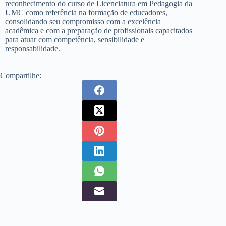
reconhecimento do curso de Licenciatura em Pedagogia da
UMC como referência na formação de educadores,
consolidando seu compromisso com a excelência
acadêmica e com a preparação de profissionais capacitados
para atuar com competência, sensibilidade e
responsabilidade.
Compartilhe: