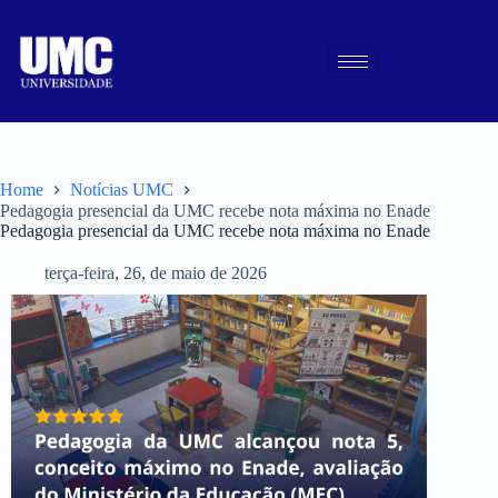
Home
Notícias UMC
Pedagogia presencial da UMC recebe nota máxima no Enade
Pedagogia presencial da UMC recebe nota máxima no Enade
terça-feira, 26, de maio de 2026