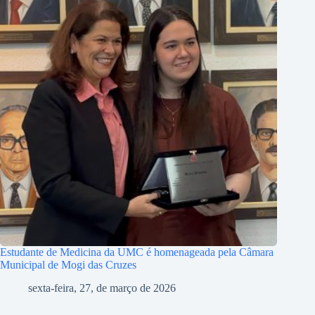
Estudante de Medicina da UMC é homenageada pela Câmara
Municipal de Mogi das Cruzes
sexta-feira, 27, de março de 2026