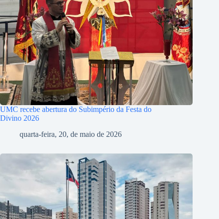
UMC recebe abertura do Subimpério da Festa do
Divino 2026
quarta-feira, 20, de maio de 2026