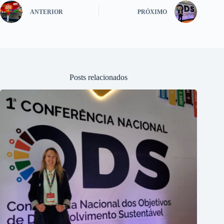
ANTERIOR
PRÓXIMO
Posts relacionados