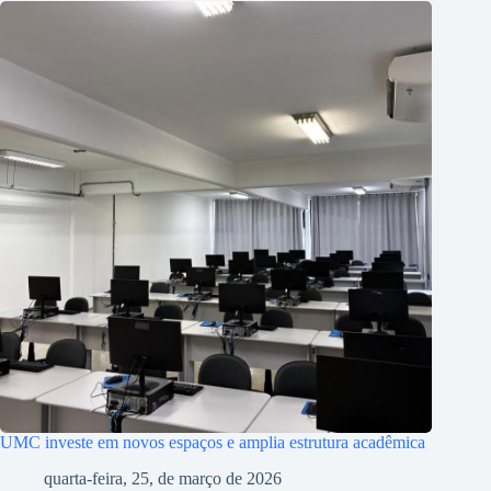
UMC investe em novos espaços e amplia estrutura acadêmica
quarta-feira, 25, de março de 2026