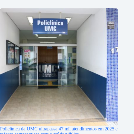
Policlínica da UMC ultrapassa 47 mil atendimentos em 2025 e