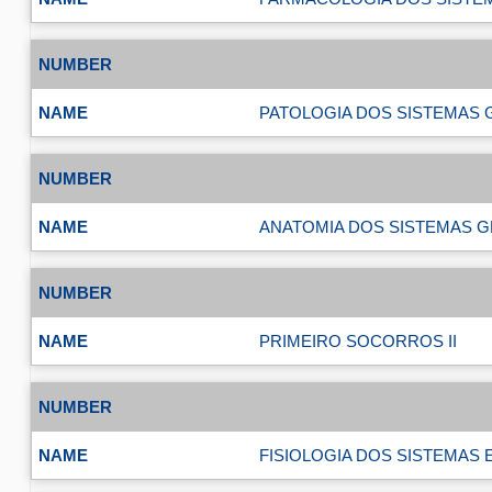
PATOLOGIA DOS SISTEMAS 
ANATOMIA DOS SISTEMAS G
PRIMEIRO SOCORROS II
FISIOLOGIA DOS SISTEMAS