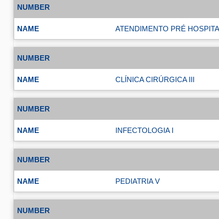
ATENDIMENTO PRÉ HOSPITA
CLÍNICA CIRÚRGICA III
INFECTOLOGIA I
PEDIATRIA V