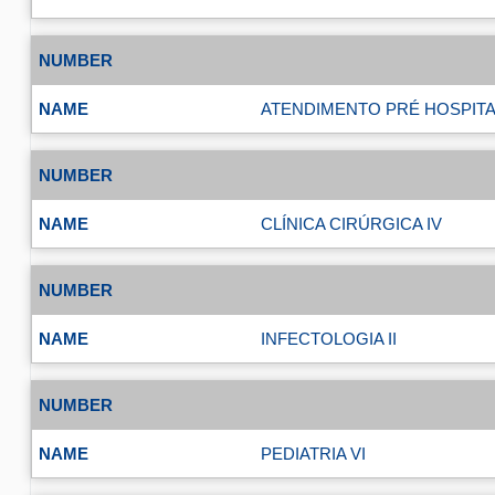
ATENDIMENTO PRÉ HOSPITAL
CLÍNICA CIRÚRGICA IV
INFECTOLOGIA II
PEDIATRIA VI