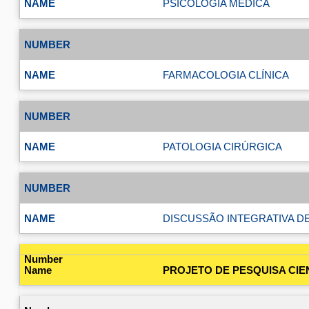
PSICOLOGIA MÉDICA
FARMACOLOGIA CLÍNICA
PATOLOGIA CIRÚRGICA
DISCUSSÃO INTEGRATIVA DE
PROJETO DE PESQUISA CIEN