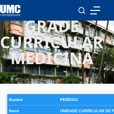
GRADE
CURRICULAR
MEDICINA
PERÍODO
UNIDADE CURRICULAR DE