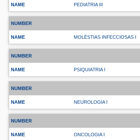
PEDIATRIA III
MOLÉSTIAS INFECCIOSAS I
PSIQUIATRIA I
NEUROLOGIA I
ONCOLOGIA I