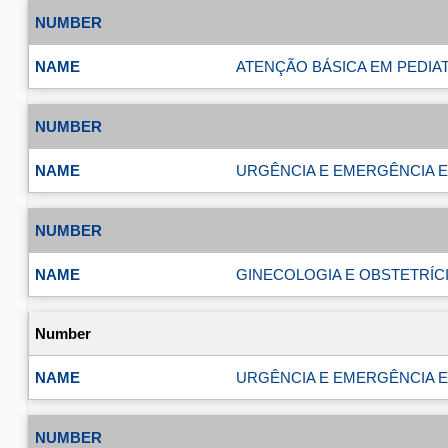
ATENÇÃO BÁSICA EM PEDIATR
URGÊNCIA E EMERGÊNCIA EM
GINECOLOGIA E OBSTETRÍCI
URGÊNCIA E EMERGÊNCIA EM