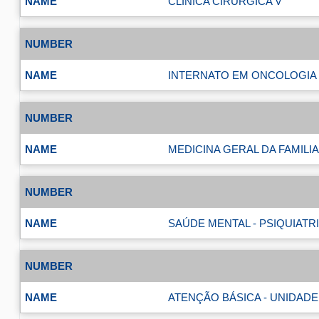
CLÍNICA CIRÚRGICA V
INTERNATO EM ONCOLOGIA 
MEDICINA GERAL DA FAMILIA
SAÚDE MENTAL - PSIQUIATRI
ATENÇÃO BÁSICA - UNIDADE