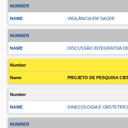
VIGILÂNCIA EM SAÚDE
DISCUSSÃO INTEGRATIVA DE
PROJETO DE PESQUISA CIENT
GINECOLOGIA E OBSTETRÍCI