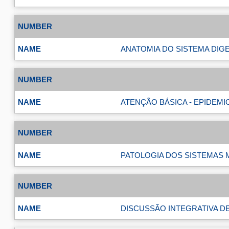
ANATOMIA DO SISTEMA DIG
ATENÇÃO BÁSICA - EPIDEMI
PATOLOGIA DOS SISTEMAS
DISCUSSÃO INTEGRATIVA DE