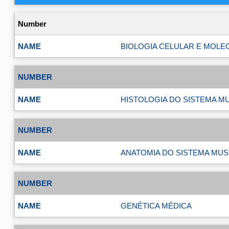
BIOLOGIA CELULAR E MOLE
HISTOLOGIA DO SISTEMA 
ANATOMIA DO SISTEMA MU
GENÉTICA MÉDICA