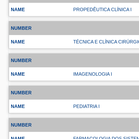
PROPEDÊUTICA CLÍNICA I
TÉCNICA E CLÍNICA CIRÚRGI
IMAGENOLOGIA I
PEDIATRIA I
FARMACOLOGIA DOS SISTE