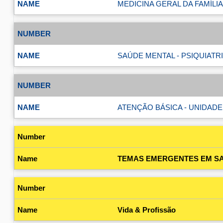
MEDICINA GERAL DA FAMÍLI
SAÚDE MENTAL - PSIQUIATRIA
ATENÇÃO BÁSICA - UNIDADE 
TEMAS EMERGENTES EM SAÚ
Vida & Profissão