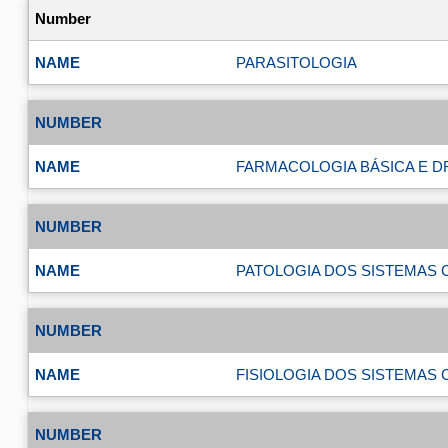
PARASITOLOGIA
FARMACOLOGIA BÁSICA E 
PATOLOGIA DOS SISTEMAS 
FISIOLOGIA DOS SISTEMAS