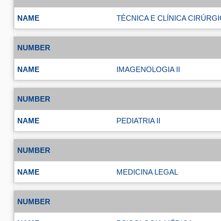
TÉCNICA E CLÍNICA CIRÚRGIC
IMAGENOLOGIA II
PEDIATRIA II
MEDICINA LEGAL