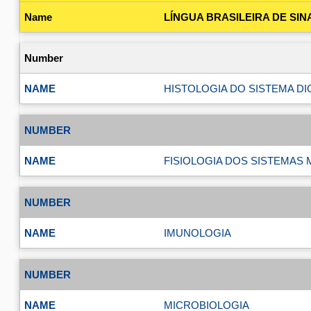
LÍNGUA BRASILEIRA DE SINA
HISTOLOGIA DO SISTEMA D
FISIOLOGIA DOS SISTEMAS
IMUNOLOGIA
MICROBIOLOGIA