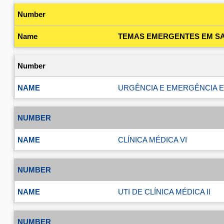
TEMAS EMERGENTES EM SA
URGÊNCIA E EMERGÊNCIA EM
CLÍNICA MÉDICA VI
UTI DE CLÍNICA MÉDICA II