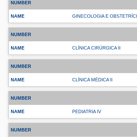
GINECOLOGIA E OBSTETRÍCI
CLÍNICA CIRÚRGICA II
CLÍNICA MÉDICA II
PEDIATRIA IV