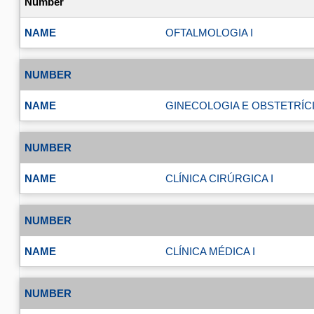
OFTALMOLOGIA I
GINECOLOGIA E OBSTETRÍCIA
CLÍNICA CIRÚRGICA I
CLÍNICA MÉDICA I