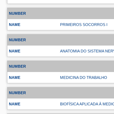
PRIMEIROS SOCORROS I
ANATOMIA DO SISTEMA NE
MEDICINA DO TRABALHO
BIOFÍSICA APLICADA À MEDI