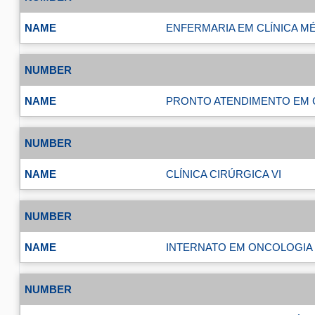
ENFERMARIA EM CLÍNICA MÉ
PRONTO ATENDIMENTO EM CL
CLÍNICA CIRÚRGICA VI
INTERNATO EM ONCOLOGIA I