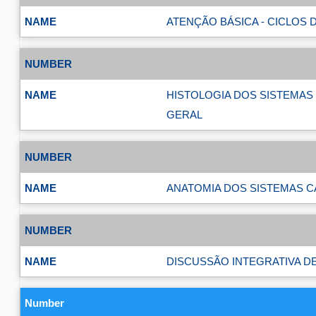
ATENÇÃO BÁSICA - CICLOS D
HISTOLOGIA DOS SISTEMAS
GERAL
ANATOMIA DOS SISTEMAS C
DISCUSSÃO INTEGRATIVA DE 