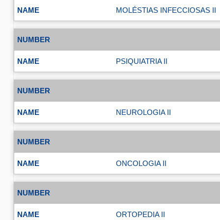
MOLÉSTIAS INFECCIOSAS II
PSIQUIATRIA II
NEUROLOGIA II
ONCOLOGIA II
ORTOPEDIA II