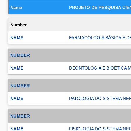
PROJETO DE PESQUISA CIEN
FARMACOLOGIA BÁSICA E 
DEONTOLOGIA E BIOÉTICA 
PATOLOGIA DO SISTEMA N
FISIOLOGIA DO SISTEMA N