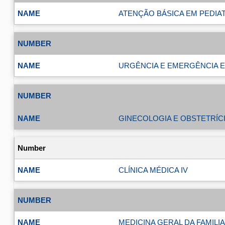
ATENÇÃO BÁSICA EM PEDIATR
URGÊNCIA E EMERGÊNCIA EM
GINECOLOGIA E OBSTETRÍCI
CLÍNICA MÉDICA IV
MEDICINA GERAL DA FAMILIA