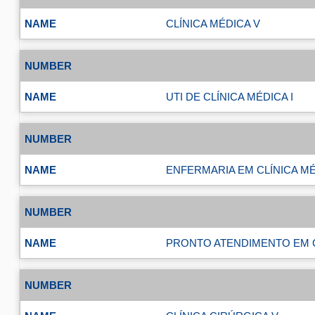
CLÍNICA MÉDICA V
UTI DE CLÍNICA MÉDICA I
ENFERMARIA EM CLÍNICA MÉ
PRONTO ATENDIMENTO EM C