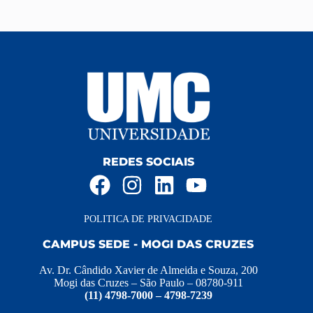
REDES SOCIAIS
POLITICA DE PRIVACIDADE
CAMPUS SEDE - MOGI DAS CRUZES
Av. Dr. Cândido Xavier de Almeida e Souza, 200
Mogi das Cruzes – São Paulo – 08780-911
(11) 4798-7000 – 4798-7239