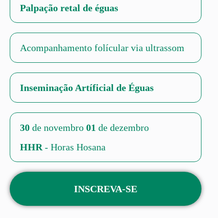
Palpação retal de éguas
Acompanhamento folícular via ultrassom
Inseminação Artíficial de Éguas
30
de novembro
01
de dezembro
HHR
- Horas Hosana
INSCREVA-SE