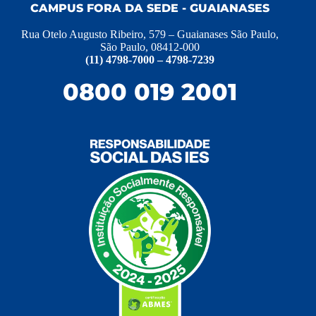
CAMPUS FORA DA SEDE - GUAIANASES
Rua Otelo Augusto Ribeiro, 579 – Guaianases São Paulo,
São Paulo, 08412-000
(11) 4798-7000 – 4798-7239
0800 019 2001