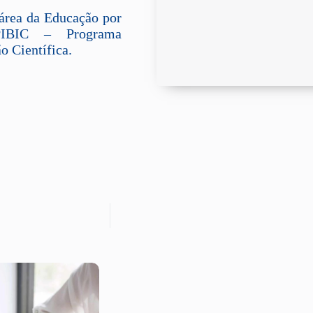
área da Educação por
PIBIC – Programa
o Científica.