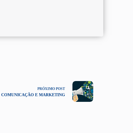
PRÓXIMO
POST
COMUNICAÇÃO E MARKETING