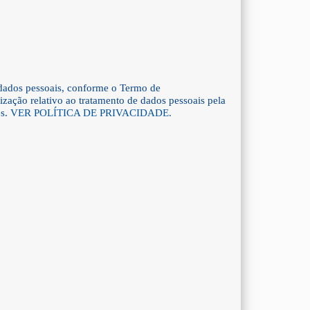
dados pessoais, conforme o Termo de
ização relativo ao tratamento de dados pessoais pela
es.
VER POLÍTICA DE PRIVACIDADE.