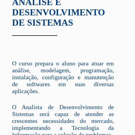
ANÁLISE E
DESENVOLVIMENTO
DE SISTEMAS
O curso prepara o aluno para atuar em
análise, modelagem, programação,
instalação, configuração e manutenção
de softwares em suas diversas
aplicações.
O Analista de Desenvolvimento de
Sistemas será capaz de atender as
crescentes necessidades do mercado,
implementando a Tecnologia da
Informação para a solução de problemas.