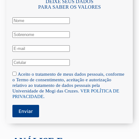
DEIXE SEUS DADOS
PARA SABER OS VALORES
Aceito o tratamento de meus dados pessoais, conforme
o Termo de consentimento, aceitação e autorização
relativo ao tratamento de dados pessoais pela
Universidade de Mogi das Cruzes.
VER POLÍTICA DE
PRIVACIDADE.
Enviar