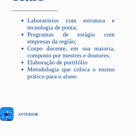
Laboratórios com estrutura e
tecnologia de ponta;
Programas de estágio com
empresas da região;
Corpo docente, em sua maioria,
composto por mestres e doutores;
Elaboração de portifólio
Metodologia que coloca o ensino
prático para o aluno.
ANTERIOR