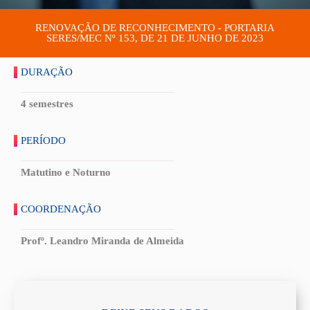
RENOVAÇÃO DE RECONHECIMENTO - PORTARIA
SERES/MEC Nº 153, DE 21 DE JUNHO DE 2023
DURAÇÃO
4 semestres
PERÍODO
Matutino e Noturno
COORDENAÇÃO
Profº. Leandro Miranda de Almeida