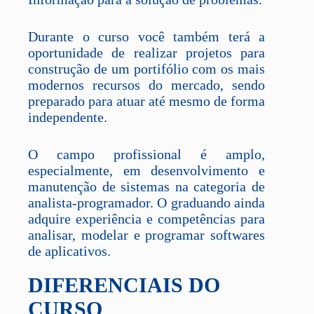
Durante o curso você também terá a
oportunidade de realizar projetos para
construção de um portifólio com os mais
modernos recursos do mercado, sendo
preparado para atuar até mesmo de forma
independente.
O campo profissional é amplo,
especialmente, em desenvolvimento e
manutenção de sistemas na categoria de
analista-programador. O graduando ainda
adquire experiência e competências para
analisar, modelar e programar softwares
de aplicativos.
DIFERENCIAIS DO
CURSO