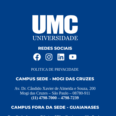
REDES SOCIAIS
POLITICA DE PRIVACIDADE
CAMPUS SEDE - MOGI DAS CRUZES
Av. Dr. Cândido Xavier de Almeida e Souza, 200
Mogi das Cruzes – São Paulo – 08780-911
(11) 4798-7000 – 4798-7239
CAMPUS FORA DA SEDE - GUAIANASES