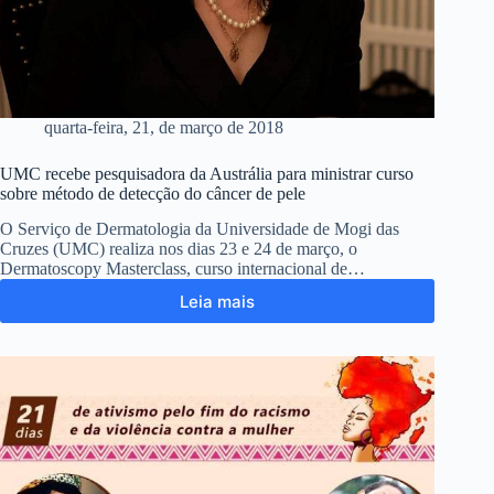
quarta-feira, 21, de março de 2018
UMC recebe pesquisadora da Austrália para ministrar curso
sobre método de detecção do câncer de pele
O Serviço de Dermatologia da Universidade de Mogi das
Cruzes (UMC) realiza nos dias 23 e 24 de março, o
Dermatoscopy Masterclass, curso internacional de…
Leia mais