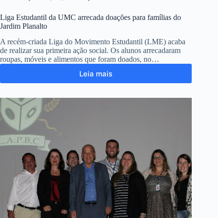
Liga Estudantil da UMC arrecada doações para famílias do
Jardim Planalto
A recém-criada Liga do Movimento Estudantil (LME) acaba
de realizar sua primeira ação social. Os alunos arrecadaram
roupas, móveis e alimentos que foram doados, no…
Leia mais