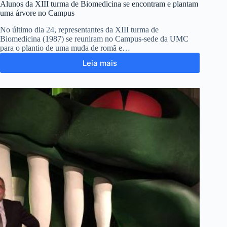
Alunos da XIII turma de Biomedicina se encontram e plantam
uma árvore no Campus
No último dia 24, representantes da XIII turma de
Biomedicina (1987) se reuniram no Campus-sede da UMC
para o plantio de uma muda de romã e…
Leia mais