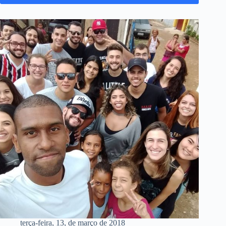
terça-feira, 13, de março de 2018