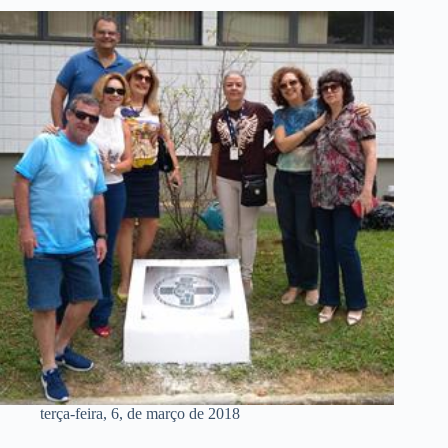
terça-feira, 6, de março de 2018