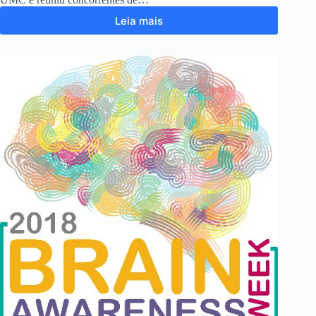
Leia mais