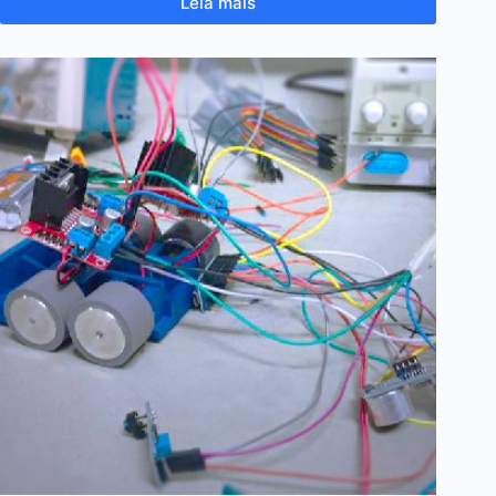
Leia mais