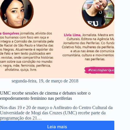
segunda-feira, 19, de março de 2018
UMC recebe sessões de cinema e debates sobre o
empoderamento feminino nas periferias
Nos dias 19 e 20 de março o Anfiteatro do Centro Cultural da
Universidade de Mogi das Cruzes (UMC) recebe parte da
programação dos 21…
Leia mais