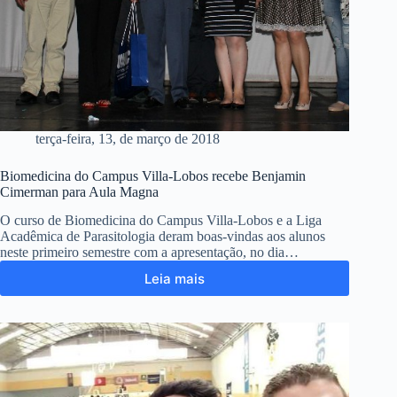
terça-feira, 13, de março de 2018
Biomedicina do Campus Villa-Lobos recebe Benjamin
Cimerman para Aula Magna
O curso de Biomedicina do Campus Villa-Lobos e a Liga
Acadêmica de Parasitologia deram boas-vindas aos alunos
neste primeiro semestre com a apresentação, no dia…
Leia mais