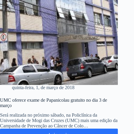
quinta-feira, 1, de março de 2018
UMC oferece exame de Papanicolau gratuito no dia 3 de
março
Será realizada no próximo sábado, na Policlínica da
Universidade de Mogi das Cruzes (UMC) mais uma edição da
Campanha de Prevenção ao Câncer de Colo…