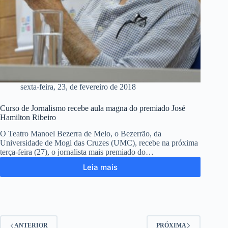
sexta-feira, 23, de fevereiro de 2018
Curso de Jornalismo recebe aula magna do premiado José
Hamilton Ribeiro
O Teatro Manoel Bezerra de Melo, o Bezerrão, da
Universidade de Mogi das Cruzes (UMC), recebe na próxima
terça-feira (27), o jornalista mais premiado do…
Leia mais
ANTERIOR
PRÓXIMA