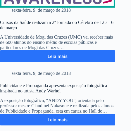
sexta-feira, 9, de março de 2018
Cursos da Saúde realizam a 2ª Jornada do Cérebro de 12 a 16
de março
A Universidade de Mogi das Cruzes (UMC) vai receber mais
de 600 alunos do ensino médio de escolas públicas e
particulares de Mogi das Cruzes…
Leia mais
sexta-feira, 9, de março de 2018
Publicidade e Propaganda apresenta exposição fotográfica
inspirada no artista Andy Warhol
A exposição fotográfica, “ANDY YOU”, orientada pelo
professor mestre Claudinei Nakasone e realizada pelos alunos
de Publicidade e Propaganda, está em cartaz no Hall do…
Leia mais