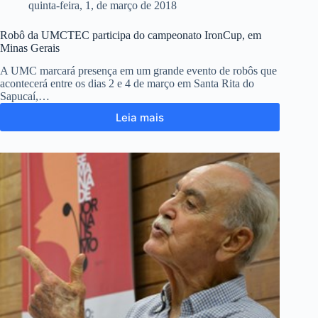
quinta-feira, 1, de março de 2018
Robô da UMCTEC participa do campeonato IronCup, em
Minas Gerais
A UMC marcará presença em um grande evento de robôs que
acontecerá entre os dias 2 e 4 de março em Santa Rita do
Sapucaí,…
Leia mais