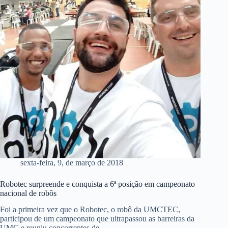
sexta-feira, 9, de março de 2018
Robotec surpreende e conquista a 6ª posição em campeonato
nacional de robôs
Foi a primeira vez que o Robotec, o robô da UMCTEC,
participou de um campeonato que ultrapassou as barreiras da
UMC e reuniu concorrentes de…