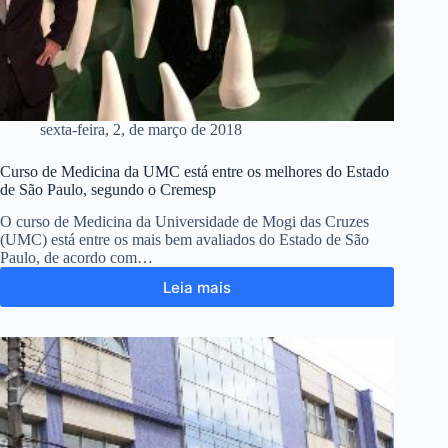
sexta-feira, 2, de março de 2018
Curso de Medicina da UMC está entre os melhores do Estado
de São Paulo, segundo o Cremesp
O curso de Medicina da Universidade de Mogi das Cruzes
(UMC) está entre os mais bem avaliados do Estado de São
Paulo, de acordo com…
Leia mais