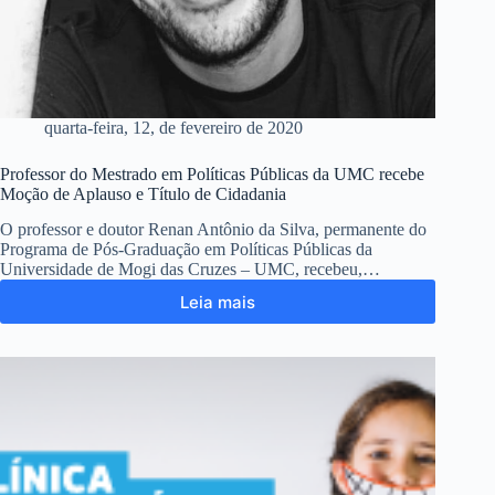
quarta-feira, 12, de fevereiro de 2020
Professor do Mestrado em Políticas Públicas da UMC recebe
Moção de Aplauso e Título de Cidadania
O professor e doutor Renan Antônio da Silva, permanente do
Programa de Pós-Graduação em Políticas Públicas da
Universidade de Mogi das Cruzes – UMC, recebeu,…
Leia mais