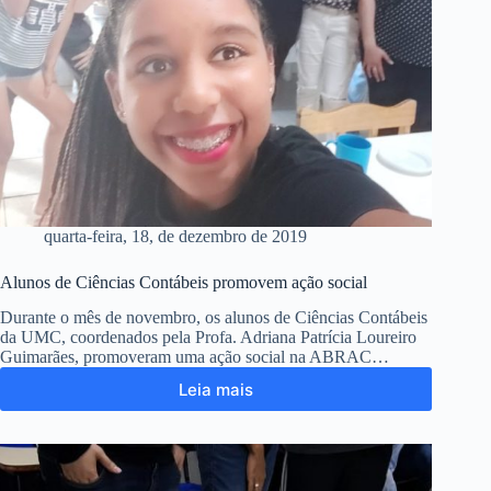
quarta-feira, 18, de dezembro de 2019
Alunos de Ciências Contábeis promovem ação social
Durante o mês de novembro, os alunos de Ciências Contábeis
da UMC, coordenados pela Profa. Adriana Patrícia Loureiro
Guimarães, promoveram uma ação social na ABRAC…
Leia mais