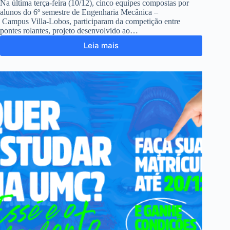
Na última terça-feira (10/12), cinco equipes compostas por
alunos do 6º semestre de Engenharia Mecânica –
Campus Villa-Lobos, participaram da competição entre
pontes rolantes, projeto desenvolvido ao…
Leia mais