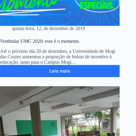
quinta-feira, 12, de dezembro de 2019
Vestibular UMC 2020: esse é o momento
Até o próximo dia 20 de dezembro, a Universidade de Mogi
das Cruzes aumentou a proporção de bolsas de incentivo à
educação, tanto para o Campus Mogi…
Leia mais