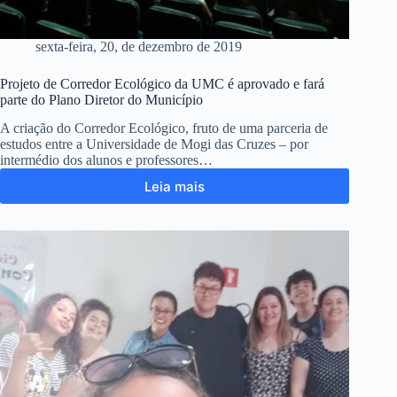
sexta-feira, 20, de dezembro de 2019
Projeto de Corredor Ecológico da UMC é aprovado e fará
parte do Plano Diretor do Município
A criação do Corredor Ecológico, fruto de uma parceria de
estudos entre a Universidade de Mogi das Cruzes – por
intermédio dos alunos e professores…
Leia mais