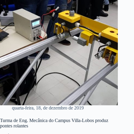
quarta-feira, 18, de dezembro de 2019
Turma de Eng. Mecânica do Campus Villa-Lobos produz
pontes rolantes