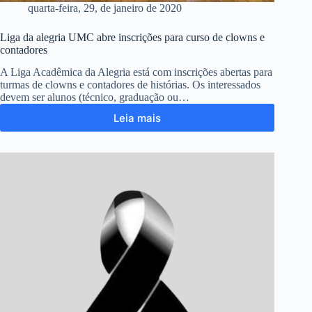
quarta-feira, 29, de janeiro de 2020
Liga da alegria UMC abre inscrições para curso de clowns e
contadores
A Liga Acadêmica da Alegria está com inscrições abertas para
turmas de clowns e contadores de histórias. Os interessados
devem ser alunos (técnico, graduação ou…
Leia mais