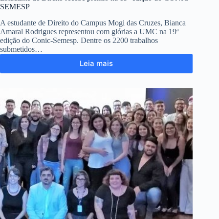
SEMESP
A estudante de Direito do Campus Mogi das Cruzes, Bianca
Amaral Rodrigues representou com glórias a UMC na 19ª
edição do Conic-Semesp. Dentre os 2200 trabalhos
submetidos…
Leia mais