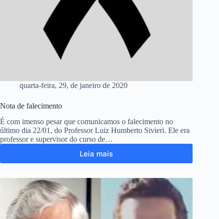
quarta-feira, 29, de janeiro de 2020
Nota de falecimento
É com imenso pesar que comunicamos o falecimento no
último dia 22/01, do Professor Luiz Humberto Sivieri. Ele era
professor e supervisor do curso de…
Leia mais