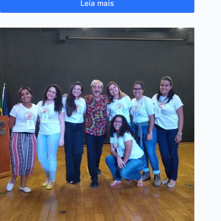
Leia mais