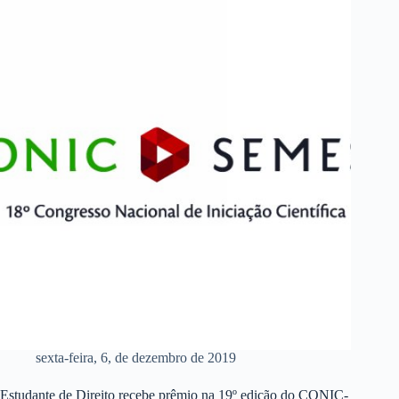
sexta-feira, 6, de dezembro de 2019
Estudante de Direito recebe prêmio na 19º edição do CONIC-