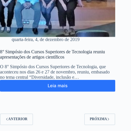
quarta-feira, 4, de dezembro de 2019
8° Simpósio dos Cursos Superiores de Tecnologia reuniu
apresentações de artigos científicos
O 8° Simpósio dos Cursos Superiores de Tecnologia, que
aconteceu nos dias 26 e 27 de novembro, reuniu, embasado
no tema central “Diversidade, inclusão e…
Leia mais
ANTERIOR
PRÓXIMA