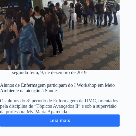
segunda-feira, 9, de dezembro de 2019
Alunos de Enfermagem participam do I Workshop em Meio
Ambiente na atenção à Saúde
Os alunos do 8º período de Enfermagem da UMC, orientados
pela disciplina de “Tópicos Avançados II” e sob a supervisão
da professora Ms. Maria Aparecida…
Leia mais