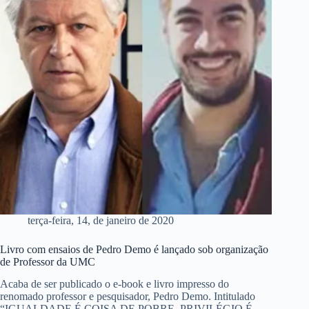
terça-feira, 14, de janeiro de 2020
Livro com ensaios de Pedro Demo é lançado sob organização
de Professor da UMC
Acaba de ser publicado o e-book e livro impresso do
renomado professor e pesquisador, Pedro Demo. Intitulado
“IGUALDADE É COISA DE POBRE. PRIVILÉGIO É