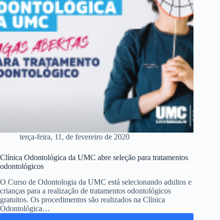
terça-feira, 11, de fevereiro de 2020
Clínica Odontológica da UMC abre seleção para tratamentos
odontológicos
O Curso de Odontologia da UMC está selecionando adultos e
crianças para a realização de tratamentos odontológicos
gratuitos. Os procedimentos são realizados na Clínica
Odontológica…