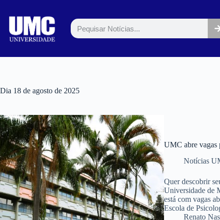
Dia
18 de agosto de 2025
UMC abre vagas pa
Notícias 
Quer descobrir se
Universidade de 
está com vagas ab
Escola de Psicolo
Renato Nas