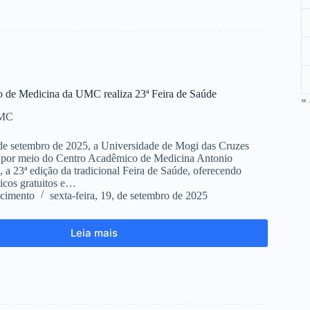
 de Medicina da UMC realiza 23ª Feira de Saúde
«
UMC
de setembro de 2025, a Universidade de Mogi das Cruzes
por meio do Centro Acadêmico de Medicina Antonio
a 23ª edição da tradicional Feira de Saúde, oferecendo
icos gratuitos e…
cimento
sexta-feira, 19, de setembro de 2025
Leia mais