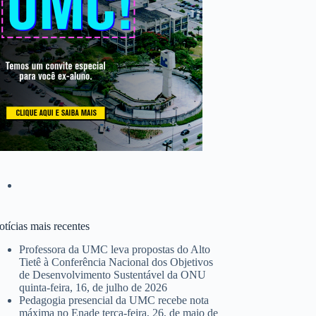
tícias mais recentes
Professora da UMC leva propostas do Alto
Tietê à Conferência Nacional dos Objetivos
de Desenvolvimento Sustentável da ONU
quinta-feira, 16, de julho de 2026
Pedagogia presencial da UMC recebe nota
máxima no Enade
terça-feira, 26, de maio de