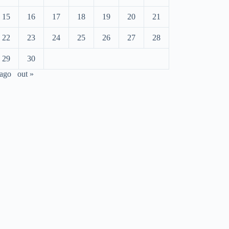
15
16
17
18
19
20
21
22
23
24
25
26
27
28
29
30
 ago
out »