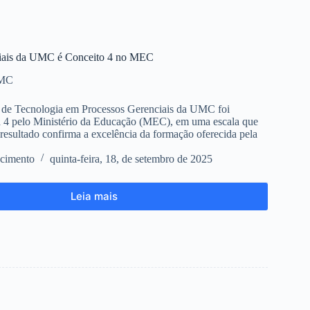
ciais da UMC é Conceito 4 no MEC
UMC
 de Tecnologia em Processos Gerenciais da UMC foi
a 4 pelo Ministério da Educação (MEC), em uma escala que
 resultado confirma a excelência da formação oferecida pela
cimento
quinta-feira, 18, de setembro de 2025
Leia mais