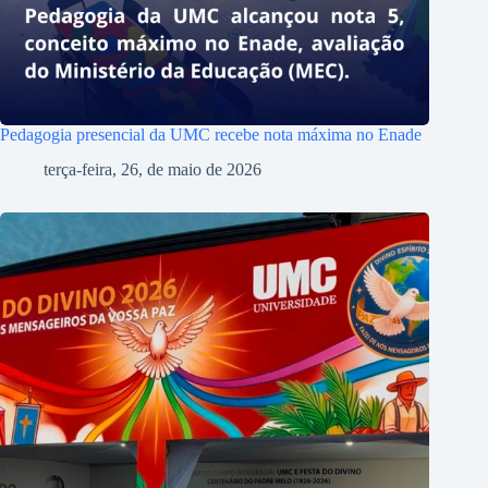
Pedagogia presencial da UMC recebe nota máxima no Enade
terça-feira, 26, de maio de 2026