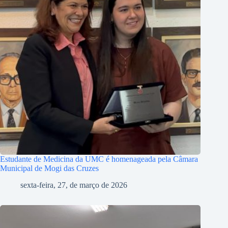
Estudante de Medicina da UMC é homenageada pela Câmara
Municipal de Mogi das Cruzes
sexta-feira, 27, de março de 2026