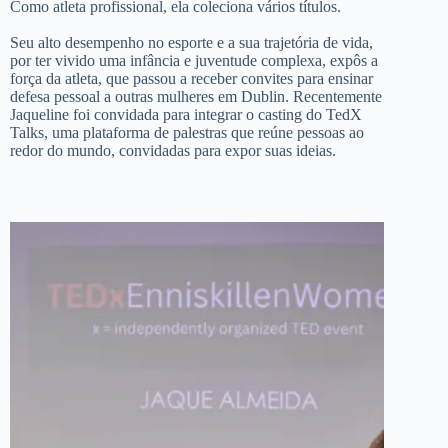
Como atleta profissional, ela coleciona vários títulos.
Seu alto desempenho no esporte e a sua trajetória de vida,
por ter vivido uma infância e juventude complexa, expôs a
força da atleta, que passou a receber convites para ensinar
defesa pessoal a outras mulheres em Dublin. Recentemente
Jaqueline foi convidada para integrar o casting do TedX
Talks, uma plataforma de palestras que reúne pessoas ao
redor do mundo, convidadas para expor suas ideias.