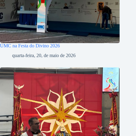
UMC na Festa do Divino 2026
quarta-feira, 20, de maio de 2026