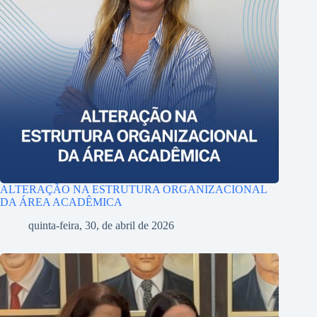
ALTERAÇÃO NA ESTRUTURA ORGANIZACIONAL
DA ÁREA ACADÊMICA
quinta-feira, 30, de abril de 2026