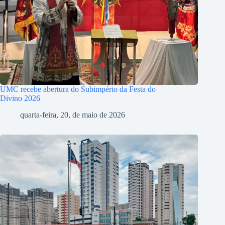
UMC recebe abertura do Subimpério da Festa do
Divino 2026
quarta-feira, 20, de maio de 2026