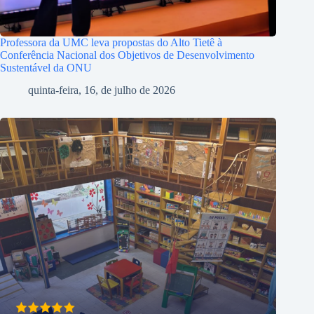
Professora da UMC leva propostas do Alto Tietê à
Conferência Nacional dos Objetivos de Desenvolvimento
Sustentável da ONU
quinta-feira, 16, de julho de 2026