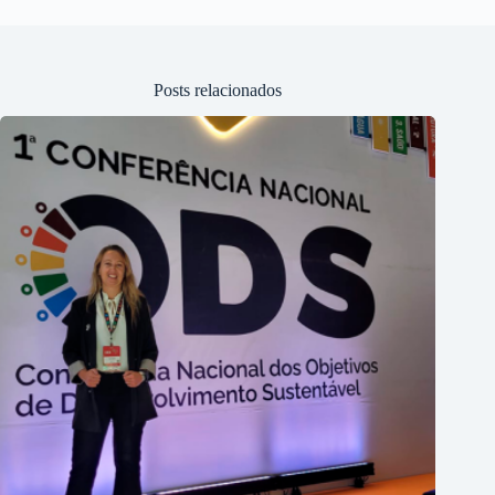
Posts relacionados