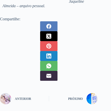
Jaqueline
Almeida – arquivo pessoal.
Compartilhe:
ANTERIOR
PRÓXIMO