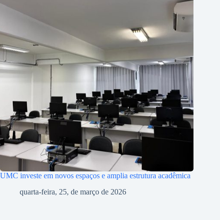
UMC investe em novos espaços e amplia estrutura acadêmica
quarta-feira, 25, de março de 2026