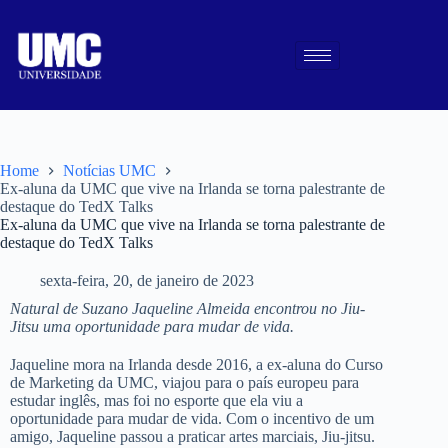
Home
Notícias UMC
Ex-aluna da UMC que vive na Irlanda se torna palestrante de
destaque do TedX Talks
Ex-aluna da UMC que vive na Irlanda se torna palestrante de
destaque do TedX Talks
sexta-feira, 20, de janeiro de 2023
Natural de Suzano Jaqueline Almeida encontrou no Jiu-
Jitsu uma oportunidade para mudar de vida.
Jaqueline mora na Irlanda desde 2016, a ex-aluna do Curso
de Marketing da UMC, viajou para o país europeu para
estudar inglês, mas foi no esporte que ela viu a
oportunidade para mudar de vida. Com o incentivo de um
amigo, Jaqueline passou a praticar artes marciais, Jiu-jitsu.