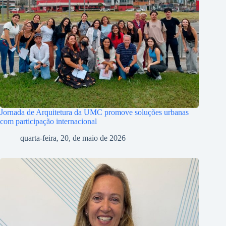
Jornada de Arquitetura da UMC promove soluções urbanas
com participação internacional
quarta-feira, 20, de maio de 2026