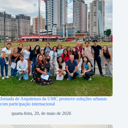
Jornada de Arquitetura da UMC promove soluções urbanas
com participação internacional
quarta-feira, 20, de maio de 2026