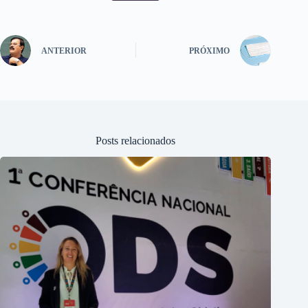
ANTERIOR
PRÓXIMO
Posts relacionados