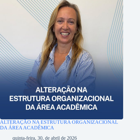
ALTERAÇÃO NA ESTRUTURA ORGANIZACIONAL
DA ÁREA ACADÊMICA
quinta-feira, 30, de abril de 2026