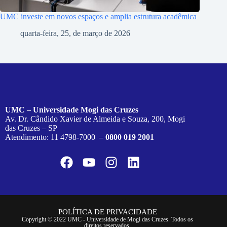
UMC investe em novos espaços e amplia estrutura acadêmica
quarta-feira, 25, de março de 2026
UMC – Universidade Mogi das Cruzes
Av. Dr. Cândido Xavier de Almeida e Souza, 200, Mogi
das Cruzes – SP
Atendimento: 11 4798-7000 –
0800 019 2001
POLÍTICA DE PRIVACIDADE
Copyright © 2022 UMC - Universidade de Mogi das Cruzes. Todos os
direitos reservados.