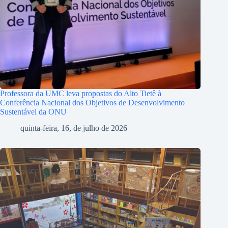
Professora da UMC leva propostas do Alto Tietê à
Conferência Nacional dos Objetivos de Desenvolvimento
Sustentável da ONU
quinta-feira, 16, de julho de 2026