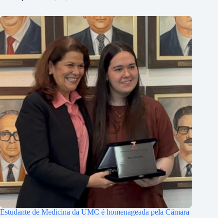
Estudante de Medicina da UMC é homenageada pela Câmara