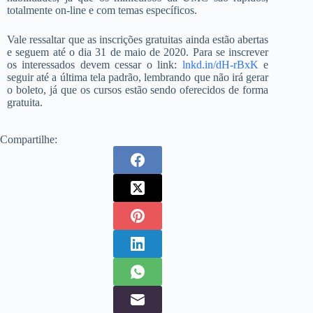
totalmente on-line e com temas específicos.
Vale ressaltar que as inscrições gratuitas ainda estão abertas
e seguem até o dia 31 de maio de 2020. Para se inscrever
os interessados devem cessar o link:
lnkd.in/dH-rBxK
e
seguir até a última tela padrão, lembrando que não irá gerar
o boleto, já que os cursos estão sendo oferecidos de forma
gratuita.
Compartilhe: