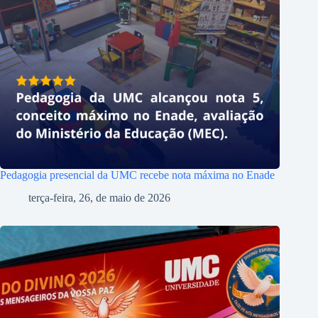
Pedagogia presencial da UMC recebe nota máxima no Enade
terça-feira, 26, de maio de 2026