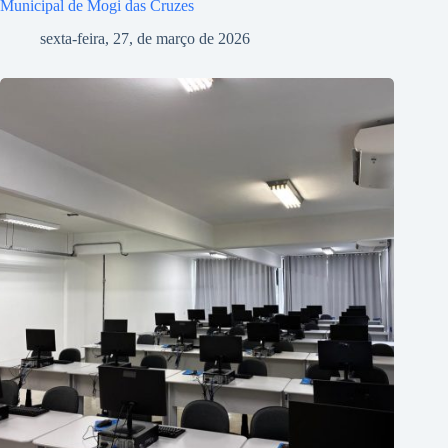
Municipal de Mogi das Cruzes
sexta-feira, 27, de março de 2026