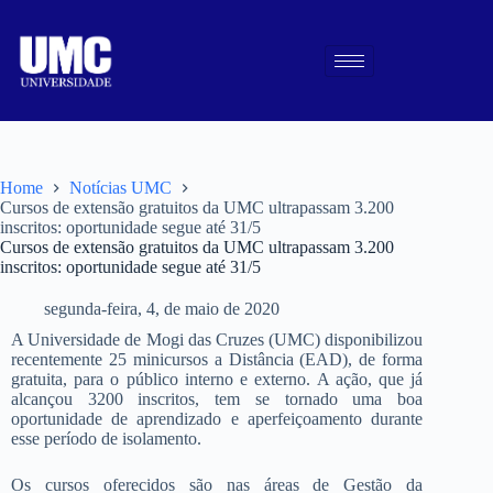
Home
Notícias UMC
Cursos de extensão gratuitos da UMC ultrapassam 3.200
inscritos: oportunidade segue até 31/5
Cursos de extensão gratuitos da UMC ultrapassam 3.200
inscritos: oportunidade segue até 31/5
segunda-feira, 4, de maio de 2020
A Universidade de Mogi das Cruzes (UMC) disponibilizou
recentemente 25 minicursos a Distância (EAD), de forma
gratuita, para o público interno e externo. A ação, que já
alcançou 3200 inscritos, tem se tornado uma boa
oportunidade de aprendizado e aperfeiçoamento durante
esse período de isolamento.
Os cursos oferecidos são nas áreas de Gestão da