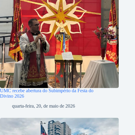
UMC recebe abertura do Subimpério da Festa do
Divino 2026
quarta-feira, 20, de maio de 2026