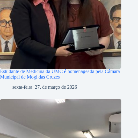
Estudante de Medicina da UMC é homenageada pela Câmara
Municipal de Mogi das Cruzes
sexta-feira, 27, de março de 2026