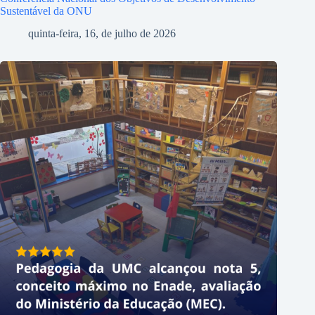
Sustentável da ONU
quinta-feira, 16, de julho de 2026