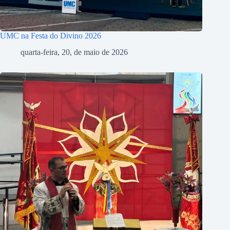
UMC na Festa do Divino 2026
quarta-feira, 20, de maio de 2026