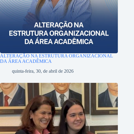
ALTERAÇÃO NA ESTRUTURA ORGANIZACIONAL
DA ÁREA ACADÊMICA
quinta-feira, 30, de abril de 2026