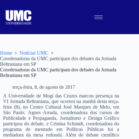
Home
Notícias UMC
Coordenadoras da UMC participam dos debates da Jornada
Beltraniana em SP
Coordenadoras da UMC participam dos debates da Jornada
Beltraniana em SP
terça-feira, 8, de agosto de 2017
A Universidade de Mogi das Cruzes marcou presença na
VI Jornada Beltraniana, que ocorreu na manhã desta terça-
feira (8), no Centro Cultural José Marques de Melo, em
São Paulo. Agnes Arruda, coordenadora dos cursos de
Publicidade e Propaganda, Jornalismo e Design Gráfico
participou do debate, e Cristina Schmidt, coordenadora do
programa de mestrado em Políticas Públicas foi a
mediadora da mesa redonda. Além do debate científico