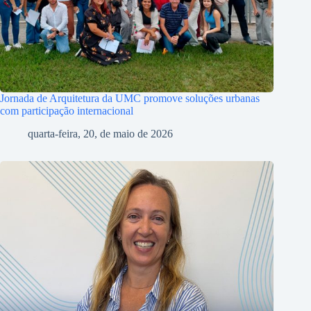
Jornada de Arquitetura da UMC promove soluções urbanas
com participação internacional
quarta-feira, 20, de maio de 2026