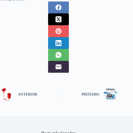
ANTERIOR
PRÓXIMO