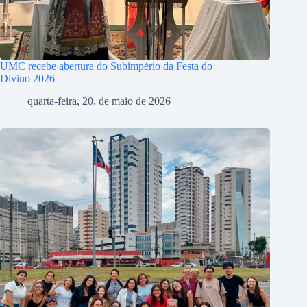
UMC recebe abertura do Subimpério da Festa do
Divino 2026
quarta-feira, 20, de maio de 2026