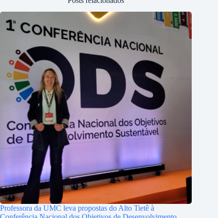
Posts relacionados
Professora da UMC leva propostas do Alto Tietê à
Conferência Nacional dos Objetivos de Desenvolvimento