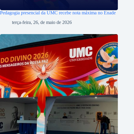
Pedagogia presencial da UMC recebe nota máxima no Enade
terça-feira, 26, de maio de 2026