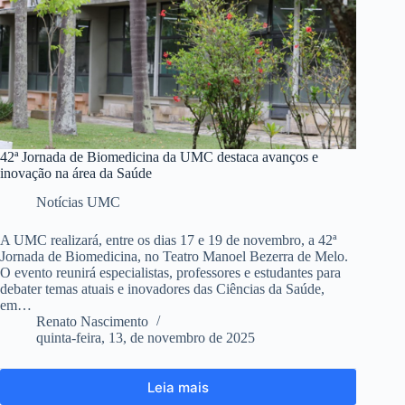
42ª Jornada de Biomedicina da UMC destaca avanços e
inovação na área da Saúde
Notícias UMC
A UMC realizará, entre os dias 17 e 19 de novembro, a 42ª
Jornada de Biomedicina, no Teatro Manoel Bezerra de Melo.
O evento reunirá especialistas, professores e estudantes para
debater temas atuais e inovadores das Ciências da Saúde,
em…
Renato Nascimento
quinta-feira, 13, de novembro de 2025
Leia mais