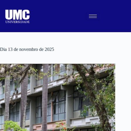
Dia
13 de novembro de 2025