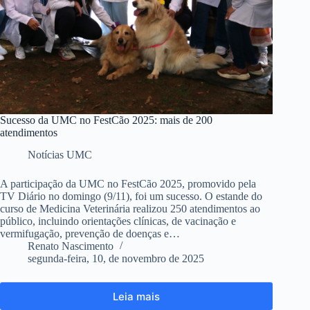
Sucesso da UMC no FestCão 2025: mais de 200
atendimentos
Notícias UMC
A participação da UMC no FestCão 2025, promovido pela
TV Diário no domingo (9/11), foi um sucesso. O estande do
curso de Medicina Veterinária realizou 250 atendimentos ao
público, incluindo orientações clínicas, de vacinação e
vermifugação, prevenção de doenças e…
Renato Nascimento
segunda-feira, 10, de novembro de 2025
Leia mais