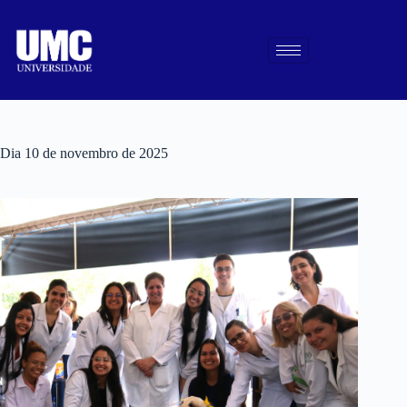
Dia
10 de novembro de 2025