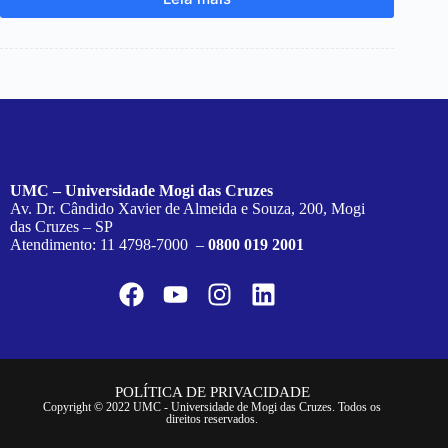
UMC – Universidade Mogi das Cruzes
Av. Dr. Cândido Xavier de Almeida e Souza, 200, Mogi
das Cruzes – SP
Atendimento: 11 4798-7000 –
0800 019 2001
POLÍTICA DE PRIVACIDADE
Copyright © 2022 UMC - Universidade de Mogi das Cruzes. Todos os
direitos reservados.