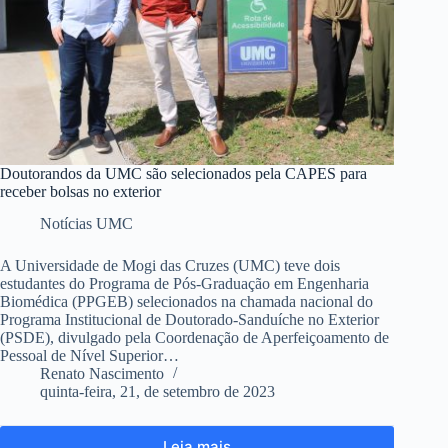
Doutorandos da UMC são selecionados pela CAPES para
receber bolsas no exterior
Notícias UMC
A Universidade de Mogi das Cruzes (UMC) teve dois
estudantes do Programa de Pós-Graduação em Engenharia
Biomédica (PPGEB) selecionados na chamada nacional do
Programa Institucional de Doutorado-Sanduíche no Exterior
(PSDE), divulgado pela Coordenação de Aperfeiçoamento de
Pessoal de Nível Superior…
Renato Nascimento
quinta-feira, 21, de setembro de 2023
Leia mais