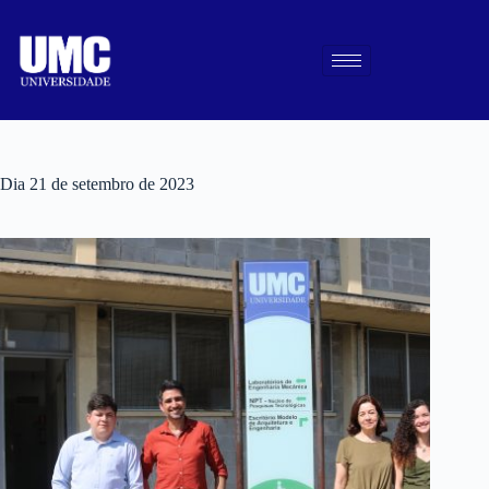
Dia
21 de setembro de 2023