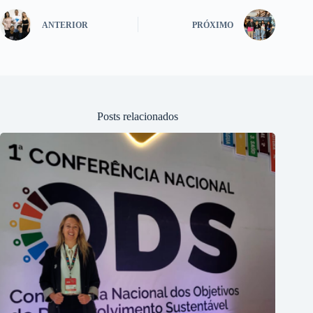
ANTERIOR
PRÓXIMO
Posts relacionados