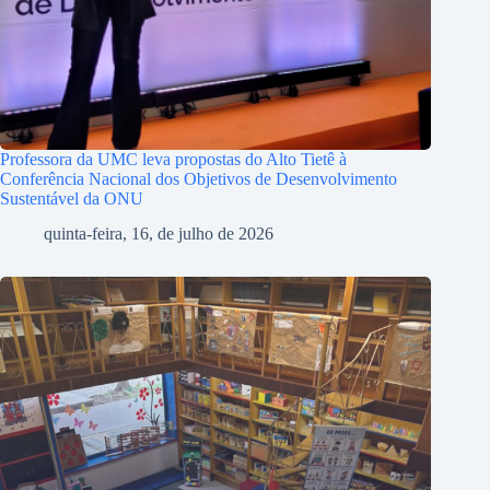
Professora da UMC leva propostas do Alto Tietê à
Conferência Nacional dos Objetivos de Desenvolvimento
Sustentável da ONU
quinta-feira, 16, de julho de 2026