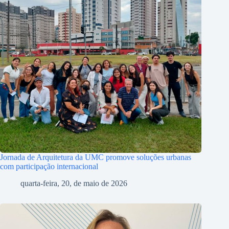
Jornada de Arquitetura da UMC promove soluções urbanas
com participação internacional
quarta-feira, 20, de maio de 2026