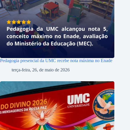
Pedagogia presencial da UMC recebe nota máxima no Enade
terça-feira, 26, de maio de 2026