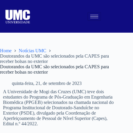
Home
Notícias UMC
Doutorandos da UMC são selecionados pela CAPES para
receber bolsas no exterior
Doutorandos da UMC são selecionados pela CAPES para
receber bolsas no exterior
quinta-feira, 21, de setembro de 2023
A Universidade de Mogi das Cruzes (UMC) teve dois
estudantes do Programa de Pós-Graduação em Engenharia
Biomédica (PPGEB) selecionados na chamada nacional do
Programa Institucional de Doutorado-Sanduíche no
Exterior (PSDE), divulgado pela Coordenação de
Aperfeiçoamento de Pessoal de Nível Superior (Capes),
Edital n.º 44/2022.