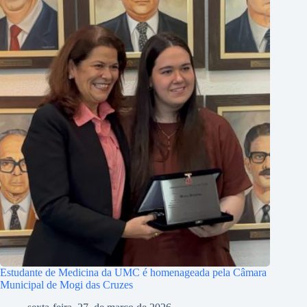
Estudante de Medicina da UMC é homenageada pela Câmara
Municipal de Mogi das Cruzes