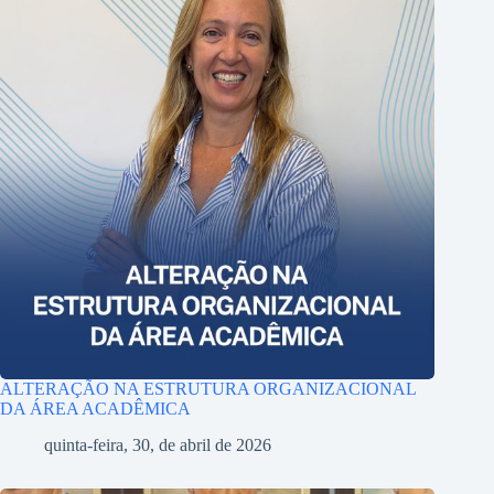
ALTERAÇÃO NA ESTRUTURA ORGANIZACIONAL
DA ÁREA ACADÊMICA
quinta-feira, 30, de abril de 2026