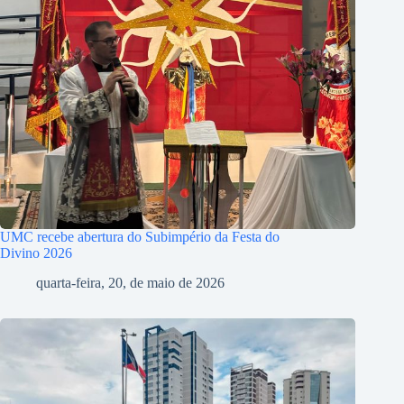
UMC recebe abertura do Subimpério da Festa do
Divino 2026
quarta-feira, 20, de maio de 2026