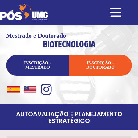
Mestrado e Doutorado
BIOTECNOLOGIA
INSCRIÇÃO -
INSCRIÇÃO -
MESTRADO
DOUTORADO
AUTOAVALIAÇÃO E PLANEJAMENTO
ESTRATÉGICO