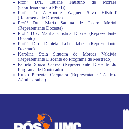
Prof.ª Dra. Tatiane Faustino de Moraes
(Coordenadora do PPGB)
Prof. Dr. Alexandre Wagner Silva Hilsdorf
(Representante Docente)
Prof.ª Dra. Maria Santina de Castro Morini
(Representante Docente)
Prof.ª Dra. Marília Cristina Duarte (Representante
Docente)
Prof.ª Dra. Daniela Leite Jabes (Representante
Docente)
Karoline Stela Siqueira de Moraes Valdivia
(Representante Discente do Programa de Mestrado)
Pamela Souza Correa (Representante Discente do
Programa de Doutorado)
Rubia Pimentel Cerqueira (Representante Técnica-
Administrativa)