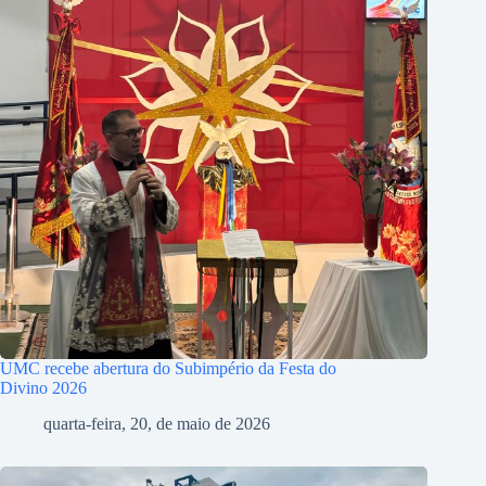
UMC recebe abertura do Subimpério da Festa do
Divino 2026
quarta-feira, 20, de maio de 2026