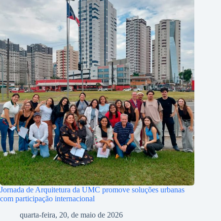
Jornada de Arquitetura da UMC promove soluções urbanas
com participação internacional
quarta-feira, 20, de maio de 2026