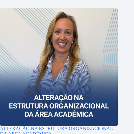
ALTERAÇÃO NA ESTRUTURA ORGANIZACIONAL
DA ÁREA ACADÊMICA