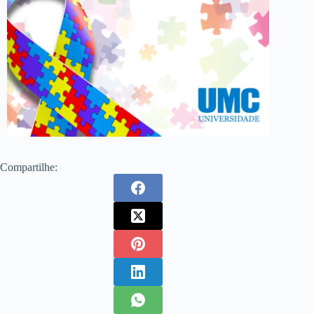
Compartilhe: