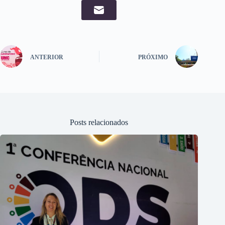
ANTERIOR
PRÓXIMO
Posts relacionados