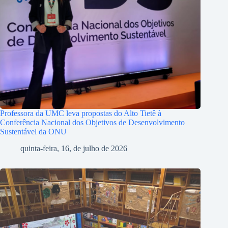
Professora da UMC leva propostas do Alto Tietê à
Conferência Nacional dos Objetivos de Desenvolvimento
Sustentável da ONU
quinta-feira, 16, de julho de 2026