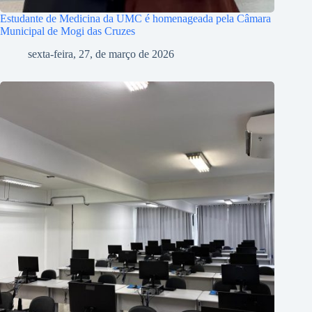
Estudante de Medicina da UMC é homenageada pela Câmara
Municipal de Mogi das Cruzes
sexta-feira, 27, de março de 2026