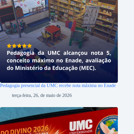
Pedagogia presencial da UMC recebe nota máxima no Enade
terça-feira, 26, de maio de 2026