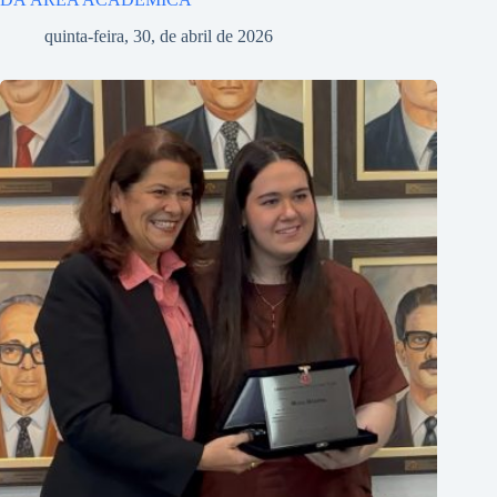
quinta-feira, 30, de abril de 2026