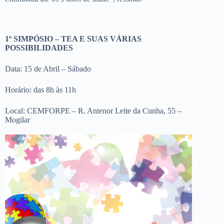
1º SIMPÓSIO – TEA E SUAS VÁRIAS
POSSIBILIDADES
Data: 15 de Abril – Sábado
Horário: das 8h às 11h
Local: CEMFORPE – R. Antenor Leite da Cunha, 55 –
Mogilar