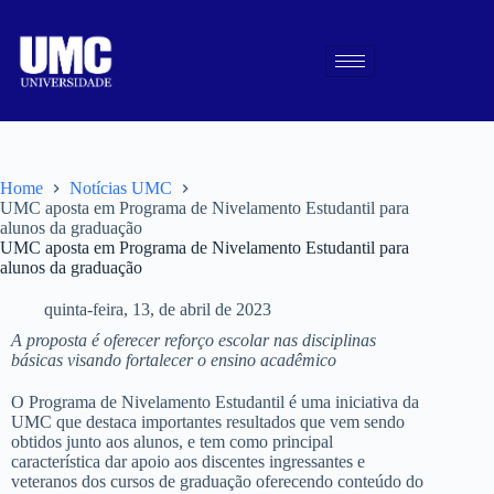
Home
Notícias UMC
UMC aposta em Programa de Nivelamento Estudantil para
alunos da graduação
UMC aposta em Programa de Nivelamento Estudantil para
alunos da graduação
quinta-feira, 13, de abril de 2023
A proposta é oferecer reforço escolar nas disciplinas
básicas visando fortalecer o ensino acadêmico
O Programa de Nivelamento Estudantil é uma iniciativa da
UMC que destaca importantes resultados que vem sendo
obtidos junto aos alunos, e tem como principal
característica dar apoio aos discentes ingressantes e
veteranos dos cursos de graduação oferecendo conteúdo do