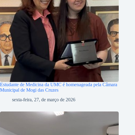
Estudante de Medicina da UMC é homenageada pela Câmara
Municipal de Mogi das Cruzes
sexta-feira, 27, de março de 2026