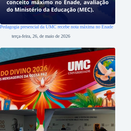
Pedagogia presencial da UMC recebe nota máxima no Enade
terça-feira, 26, de maio de 2026