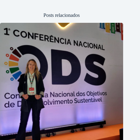
Posts relacionados