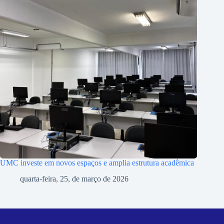
UMC investe em novos espaços e amplia estrutura acadêmica
quarta-feira, 25, de março de 2026