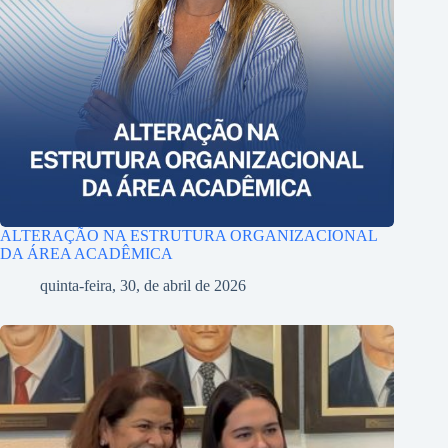
ALTERAÇÃO NA ESTRUTURA ORGANIZACIONAL
DA ÁREA ACADÊMICA
quinta-feira, 30, de abril de 2026