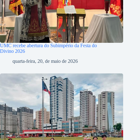
UMC recebe abertura do Subimpério da Festa do
Divino 2026
quarta-feira, 20, de maio de 2026