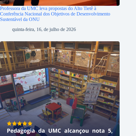
Professora da UMC leva propostas do Alto Tietê à
Conferência Nacional dos Objetivos de Desenvolvimento
Sustentável da ONU
quinta-feira, 16, de julho de 2026