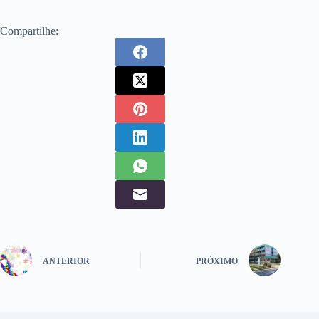
Compartilhe:
ANTERIOR
PRÓXIMO