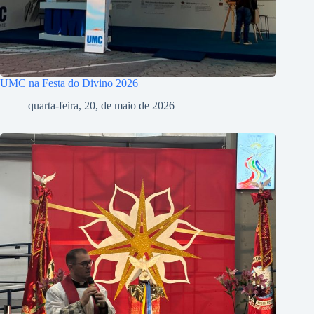
UMC na Festa do Divino 2026
quarta-feira, 20, de maio de 2026