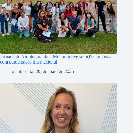
Jornada de Arquitetura da UMC promove soluções urbanas
com participação internacional
quarta-feira, 20, de maio de 2026