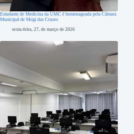
Estudante de Medicina da UMC é homenageada pela Câmara
Municipal de Mogi das Cruzes
sexta-feira, 27, de março de 2026