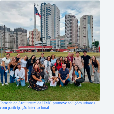
Jornada de Arquitetura da UMC promove soluções urbanas
com participação internacional