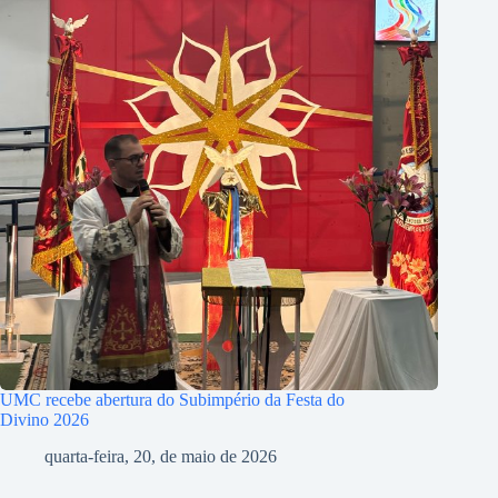
UMC recebe abertura do Subimpério da Festa do
Divino 2026
quarta-feira, 20, de maio de 2026