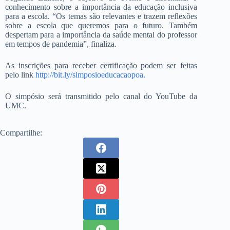
conhecimento sobre a importância da educação inclusiva
para a escola. “Os temas são relevantes e trazem reflexões
sobre a escola que queremos para o futuro. Também
despertam para a importância da saúde mental do professor
em tempos de pandemia”, finaliza.
As inscrições para receber certificação podem ser feitas
pelo link
http://bit.ly/simposioeducacaopoa.
O simpósio será transmitido pelo canal do YouTube da
UMC.
Compartilhe: