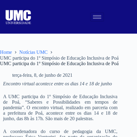
Home
Notícias UMC
UMC participa do 1º Simpósio de Educação Inclusiva de Poá
UMC participa do 1º Simpósio de Educação Inclusiva de Poá
terça-feira, 8, de junho de 2021
Encontro virtual acontece entre os dias 14 e 18 de junho
A UMC participa do 1º Simpósio de Educação Inclusiva
de Poá, “Saberes e Possibilidades em tempos de
pandemia”. O encontro virtual, realizado em parceria com
a prefeitura de Poá, acontece entre os dias 14 e 18 de
junho, das 8h às 17h. São mais de 20 palestras.
A coordenadora do curso de pedagogia da UMC,
professora Érica Venturini, faz parte da organização do