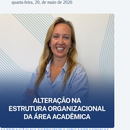
quarta-feira, 20, de maio de 2026