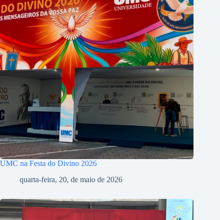
UMC na Festa do Divino 2026
quarta-feira, 20, de maio de 2026