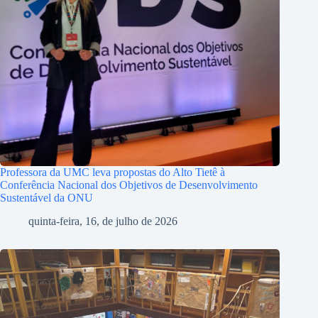
Professora da UMC leva propostas do Alto Tietê à
Conferência Nacional dos Objetivos de Desenvolvimento
Sustentável da ONU
quinta-feira, 16, de julho de 2026