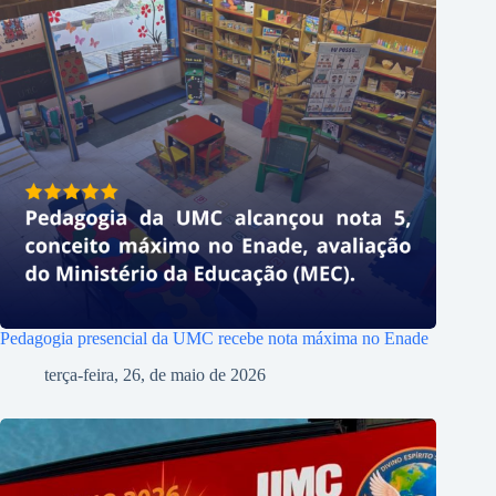
Pedagogia presencial da UMC recebe nota máxima no Enade
terça-feira, 26, de maio de 2026