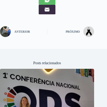
ANTERIOR
PRÓXIMO
Posts relacionados