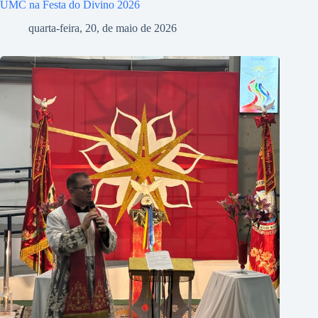
UMC na Festa do Divino 2026
quarta-feira, 20, de maio de 2026