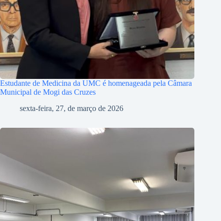
Estudante de Medicina da UMC é homenageada pela Câmara
Municipal de Mogi das Cruzes
sexta-feira, 27, de março de 2026