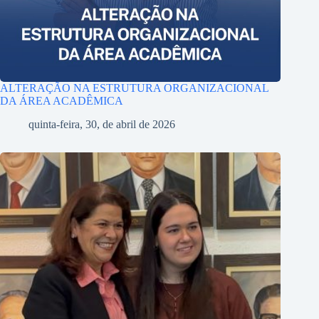
ALTERAÇÃO NA ESTRUTURA ORGANIZACIONAL
DA ÁREA ACADÊMICA
quinta-feira, 30, de abril de 2026