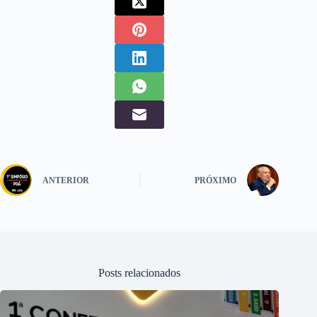
ANTERIOR
PRÓXIMO
Posts relacionados