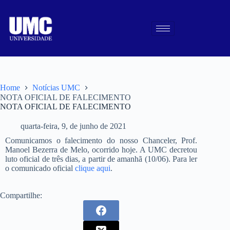
Home
Notícias UMC
NOTA OFICIAL DE FALECIMENTO
NOTA OFICIAL DE FALECIMENTO
quarta-feira, 9, de junho de 2021
Comunicamos o falecimento do nosso Chanceler, Prof.
Manoel Bezerra de Melo, ocorrido hoje. A UMC decretou
luto oficial de três dias, a partir de amanhã (10/06). Para ler
o comunicado oficial
clique aqui
.
Compartilhe: