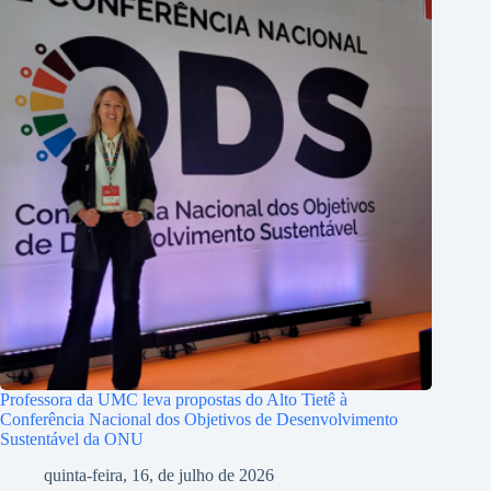
Professora da UMC leva propostas do Alto Tietê à
Conferência Nacional dos Objetivos de Desenvolvimento
Sustentável da ONU
quinta-feira, 16, de julho de 2026