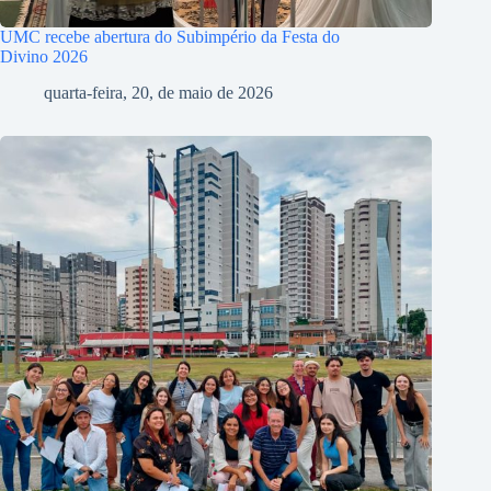
UMC recebe abertura do Subimpério da Festa do
Divino 2026
quarta-feira, 20, de maio de 2026