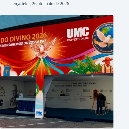
terça-feira, 26, de maio de 2026