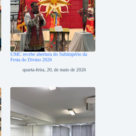
UMC recebe abertura do Subimpério da
Festa do Divino 2026
quarta-feira, 20, de maio de 2026