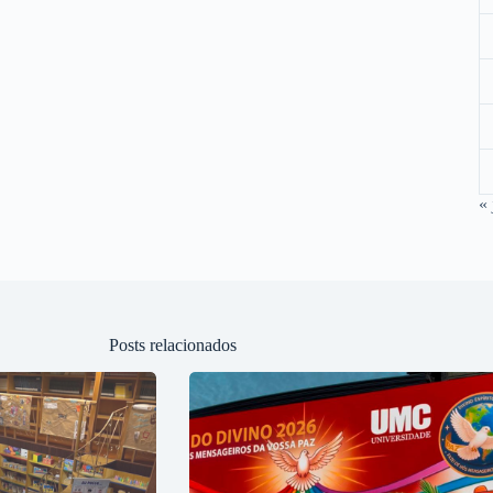
« 
Posts relacionados