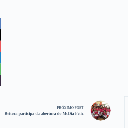
PRÓXIMO
POST
Reitora participa da abertura do McDia Feliz