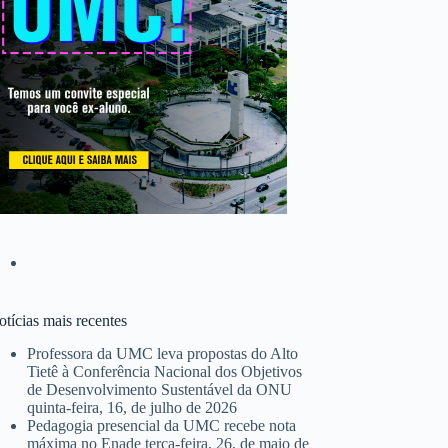
tícias mais recentes
Professora da UMC leva propostas do Alto
Tietê à Conferência Nacional dos Objetivos
de Desenvolvimento Sustentável da ONU
quinta-feira, 16, de julho de 2026
Pedagogia presencial da UMC recebe nota
máxima no Enade
terça-feira, 26, de maio de