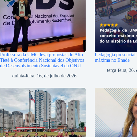
Professora da UMC leva propostas do Alto
Pedagogia presencial
Tietê à Conferência Nacional dos Objetivos
máxima no Enade
de Desenvolvimento Sustentável da ONU
terça-feira, 26
quinta-feira, 16, de julho de 2026