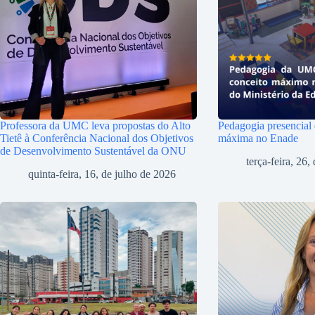
Professora da UMC leva propostas do Alto
Pedagogia presencial
Tietê à Conferência Nacional dos Objetivos
máxima no Enade
de Desenvolvimento Sustentável da ONU
terça-feira, 26
quinta-feira, 16, de julho de 2026