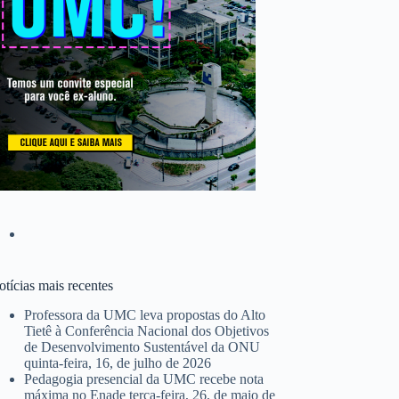
tícias mais recentes
Professora da UMC leva propostas do Alto
Tietê à Conferência Nacional dos Objetivos
de Desenvolvimento Sustentável da ONU
quinta-feira, 16, de julho de 2026
Pedagogia presencial da UMC recebe nota
máxima no Enade
terça-feira, 26, de maio de