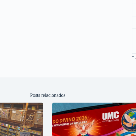
« 
Posts relacionados