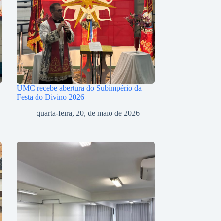
UMC recebe abertura do Subimpério da
Festa do Divino 2026
quarta-feira, 20, de maio de 2026