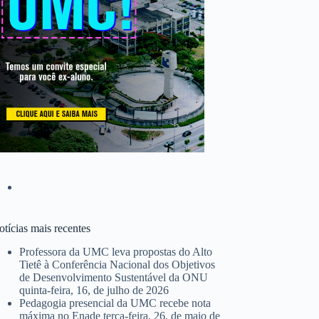
tícias mais recentes
Professora da UMC leva propostas do Alto
Tietê à Conferência Nacional dos Objetivos
de Desenvolvimento Sustentável da ONU
quinta-feira, 16, de julho de 2026
Pedagogia presencial da UMC recebe nota
máxima no Enade
terça-feira, 26, de maio de