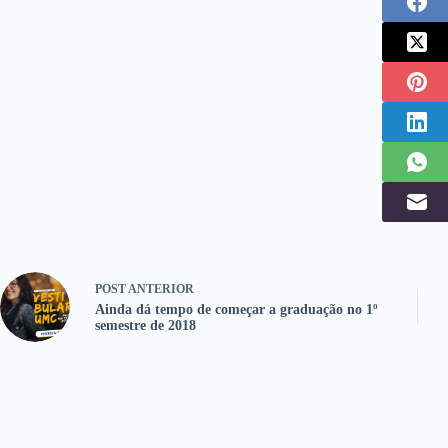
POST
ANTERIOR
Ainda dá tempo de começar a graduação no 1º
semestre de 2018