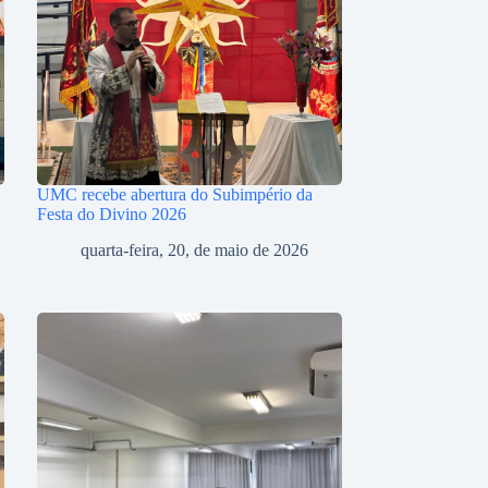
UMC recebe abertura do Subimpério da
Festa do Divino 2026
quarta-feira, 20, de maio de 2026