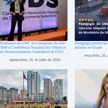
Professora da UMC leva propostas do Alto
Pedagogia presencial
Tietê à Conferência Nacional dos Objetivos
máxima no Enade
de Desenvolvimento Sustentável da ONU
terça-feira, 26
quinta-feira, 16, de julho de 2026