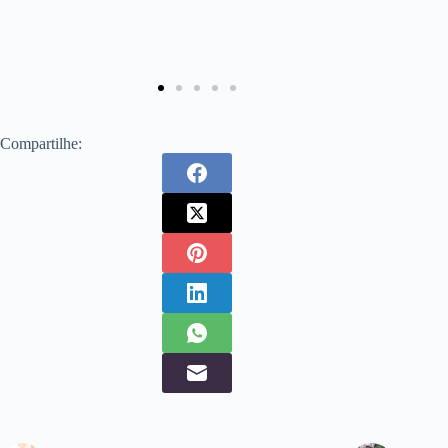
Compartilhe: