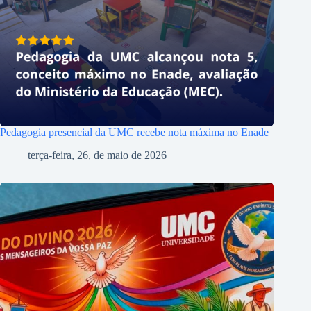
Pedagogia presencial da UMC recebe nota máxima no Enade
terça-feira, 26, de maio de 2026