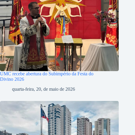
UMC recebe abertura do Subimpério da Festa do
Divino 2026
quarta-feira, 20, de maio de 2026