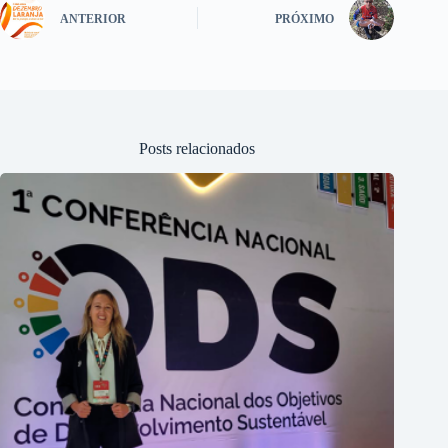
ANTERIOR
PRÓXIMO
Posts relacionados