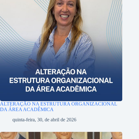
ALTERAÇÃO NA ESTRUTURA ORGANIZACIONAL
DA ÁREA ACADÊMICA
quinta-feira, 30, de abril de 2026