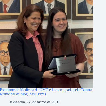
Estudante de Medicina da UMC é homenageada pela Câmara
Municipal de Mogi das Cruzes
sexta-feira, 27, de março de 2026