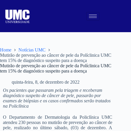
Home
Notícias UMC
Mutirão de prevenção ao câncer de pele da Políclinica UMC
tem 15% de diagnóstico suspeito para a doença
Mutirão de prevenção ao câncer de pele da Políclinica UMC
tem 15% de diagnóstico suspeito para a doença
quinta-feira, 8, de dezembro de 2022
Os pacientes que passaram pela triagem e receberam
diagnóstico suspeito de câncer de pele, passarão por
exames de biópsias e os casos confirmados serão tratados
na Policlínica
O Departamento de Dermatologia da Policlínica UMC
atendeu 230 pessoas no mutirão de prevenção ao câncer de
pele, realizado no último sábado, (03) de dezembro. A