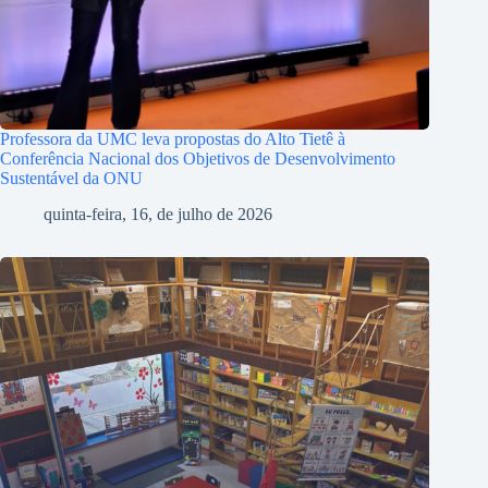
Professora da UMC leva propostas do Alto Tietê à
Conferência Nacional dos Objetivos de Desenvolvimento
Sustentável da ONU
quinta-feira, 16, de julho de 2026