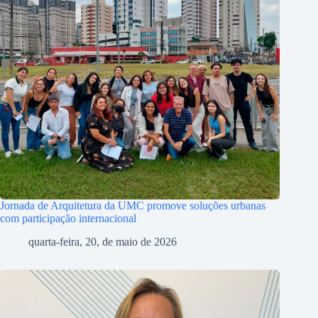
Jornada de Arquitetura da UMC promove soluções urbanas
com participação internacional
quarta-feira, 20, de maio de 2026