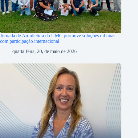
Jornada de Arquitetura da UMC promove soluções urbanas
com participação internacional
quarta-feira, 20, de maio de 2026