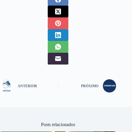
ANTERIOR
PRÓXIMO
Posts relacionados