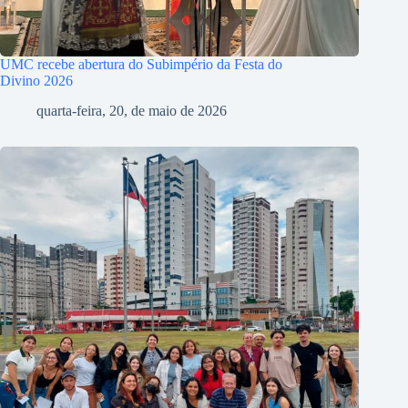
UMC recebe abertura do Subimpério da Festa do
Divino 2026
quarta-feira, 20, de maio de 2026