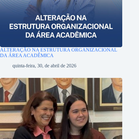
ALTERAÇÃO NA ESTRUTURA ORGANIZACIONAL
DA ÁREA ACADÊMICA
quinta-feira, 30, de abril de 2026