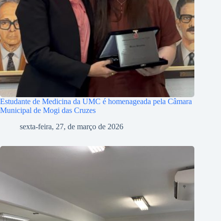
Estudante de Medicina da UMC é homenageada pela Câmara
Municipal de Mogi das Cruzes
sexta-feira, 27, de março de 2026