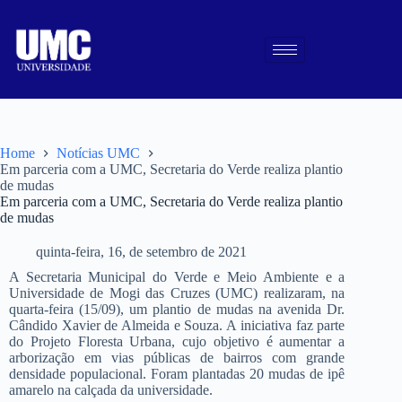
Home
Notícias UMC
Em parceria com a UMC, Secretaria do Verde realiza plantio
de mudas
Em parceria com a UMC, Secretaria do Verde realiza plantio
de mudas
quinta-feira, 16, de setembro de 2021
A Secretaria Municipal do Verde e Meio Ambiente e a
Universidade de Mogi das Cruzes (UMC) realizaram, na
quarta-feira (15/09), um plantio de mudas na avenida Dr.
Cândido Xavier de Almeida e Souza. A iniciativa faz parte
do Projeto Floresta Urbana, cujo objetivo é aumentar a
arborização em vias públicas de bairros com grande
densidade populacional. Foram plantadas 20 mudas de ipê
amarelo na calçada da universidade.