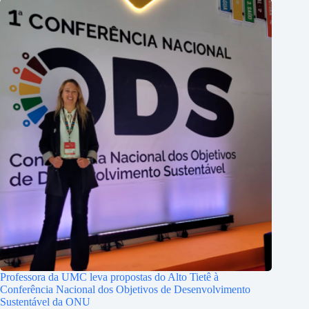
Professora da UMC leva propostas do Alto Tietê à
Conferência Nacional dos Objetivos de Desenvolvimento
Sustentável da ONU