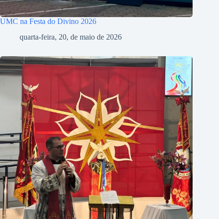
UMC na Festa do Divino 2026
quarta-feira, 20, de maio de 2026