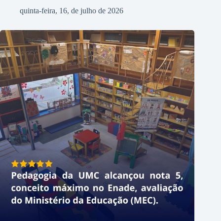
quinta-feira, 16, de julho de 2026