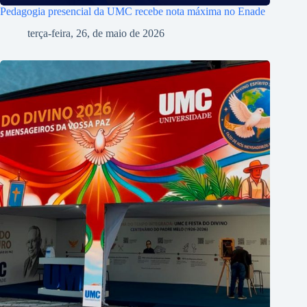
Pedagogia presencial da UMC recebe nota máxima no Enade
terça-feira, 26, de maio de 2026