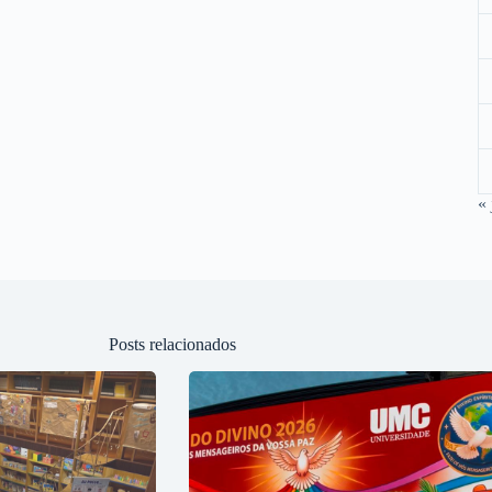
« 
Posts relacionados