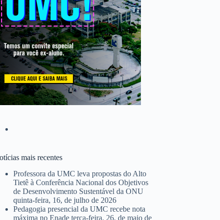
tícias mais recentes
Professora da UMC leva propostas do Alto
Tietê à Conferência Nacional dos Objetivos
de Desenvolvimento Sustentável da ONU
quinta-feira, 16, de julho de 2026
Pedagogia presencial da UMC recebe nota
máxima no Enade
terça-feira, 26, de maio de