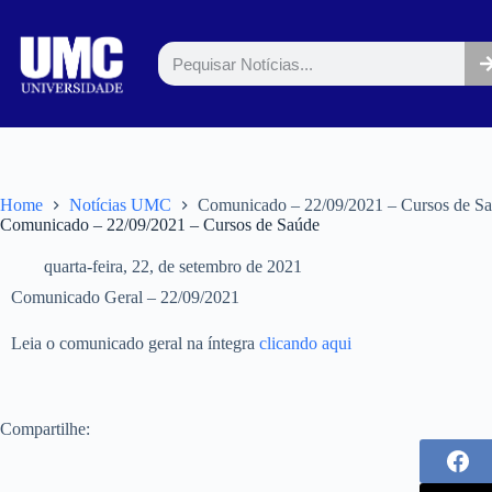
Home
Notícias UMC
Comunicado – 22/09/2021 – Cursos de S
Comunicado – 22/09/2021 – Cursos de Saúde
quarta-feira, 22, de setembro de 2021
Comunicado Geral – 22/09/2021
Leia o comunicado geral na íntegra
clicando aqui
Compartilhe: