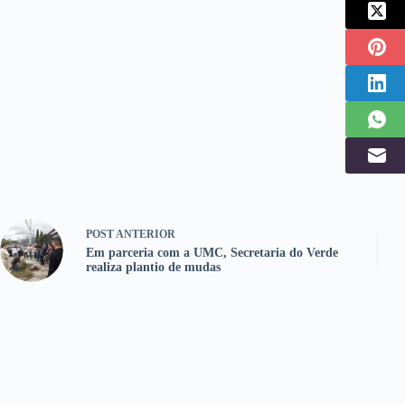
POST
ANTERIOR
Em parceria com a UMC, Secretaria do Verde
realiza plantio de mudas