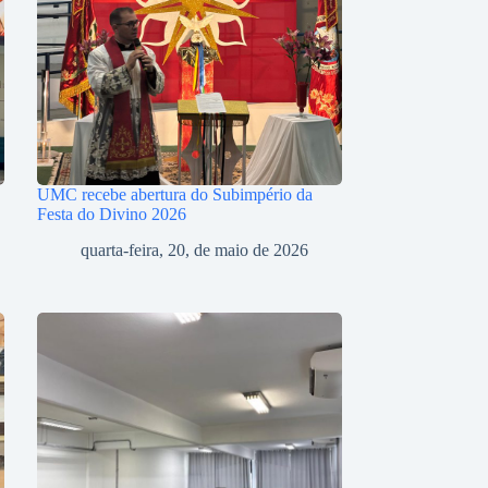
UMC recebe abertura do Subimpério da
Festa do Divino 2026
quarta-feira, 20, de maio de 2026