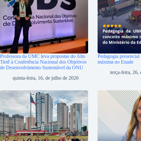
Professora da UMC leva propostas do Alto
Pedagogia presencial
Tietê à Conferência Nacional dos Objetivos
máxima no Enade
de Desenvolvimento Sustentável da ONU
terça-feira, 26
quinta-feira, 16, de julho de 2026