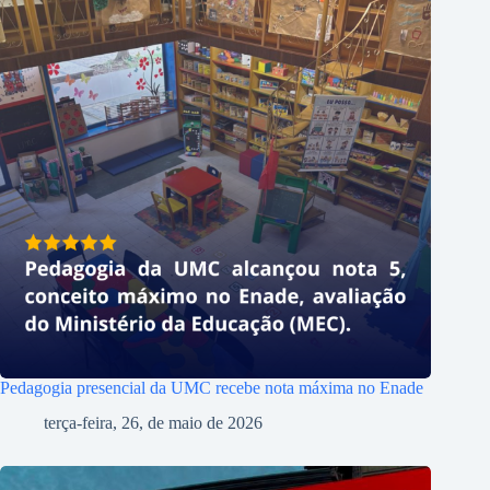
Pedagogia presencial da UMC recebe nota máxima no Enade
terça-feira, 26, de maio de 2026