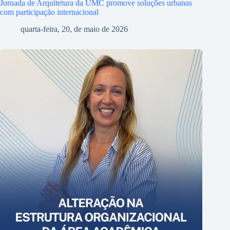
Jornada de Arquitetura da UMC promove soluções urbanas
com participação internacional
quarta-feira, 20, de maio de 2026