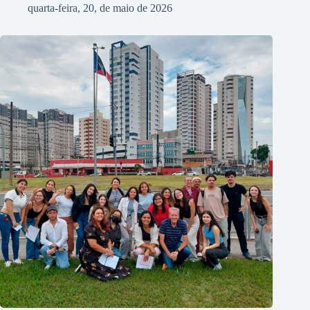
quarta-feira, 20, de maio de 2026