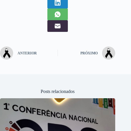
ANTERIOR
PRÓXIMO
Posts relacionados