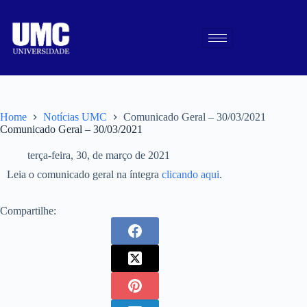
Home
Notícias UMC
Comunicado Geral – 30/03/2021
Comunicado Geral – 30/03/2021
terça-feira, 30, de março de 2021
Leia o comunicado geral na íntegra
clicando aqui
.
Compartilhe: