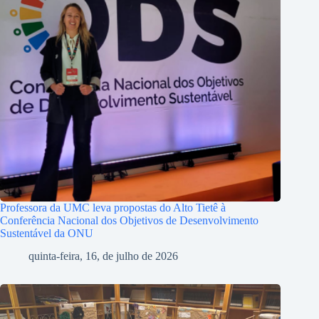
Professora da UMC leva propostas do Alto Tietê à
Conferência Nacional dos Objetivos de Desenvolvimento
Sustentável da ONU
quinta-feira, 16, de julho de 2026