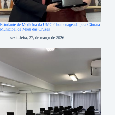
Estudante de Medicina da UMC é homenageada pela Câmara
Municipal de Mogi das Cruzes
sexta-feira, 27, de março de 2026