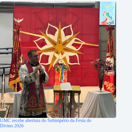
UMC recebe abertura do Subimpério da Festa do
Divino 2026