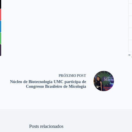
« 
PRÓXIMO
POST
Núcleo de Biotecnologia UMC participa de
Congresso Brasileiro de Micologia
Posts relacionados