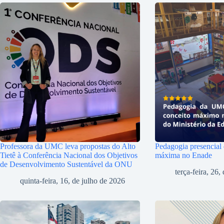
Professora da UMC leva propostas do Alto
Pedagogia presencial
Tietê à Conferência Nacional dos Objetivos
máxima no Enade
de Desenvolvimento Sustentável da ONU
terça-feira, 26
quinta-feira, 16, de julho de 2026