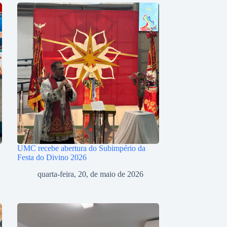
UMC recebe abertura do Subimpério da
Festa do Divino 2026
quarta-feira, 20, de maio de 2026