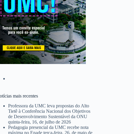
tícias mais recentes
Professora da UMC leva propostas do Alto
Tietê à Conferência Nacional dos Objetivos
de Desenvolvimento Sustentável da ONU
quinta-feira, 16, de julho de 2026
Pedagogia presencial da UMC recebe nota
máxima no Enade
terça-feira, 26, de maio de