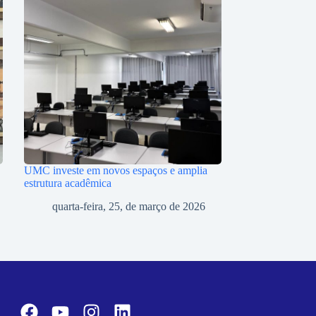
UMC investe em novos espaços e amplia
estrutura acadêmica
quarta-feira, 25, de março de 2026