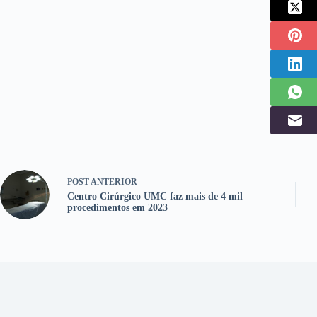
POST
ANTERIOR
Centro Cirúrgico UMC faz mais de 4 mil
procedimentos em 2023