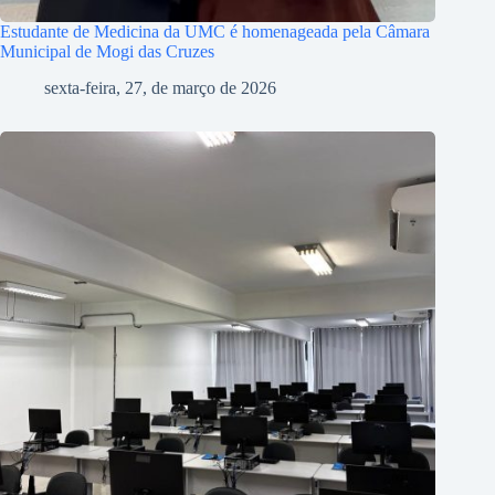
Estudante de Medicina da UMC é homenageada pela Câmara
Municipal de Mogi das Cruzes
sexta-feira, 27, de março de 2026