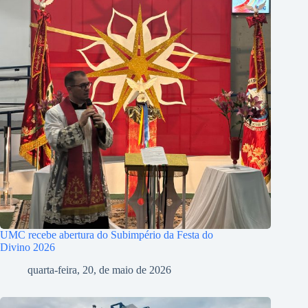
UMC recebe abertura do Subimpério da Festa do
Divino 2026
quarta-feira, 20, de maio de 2026