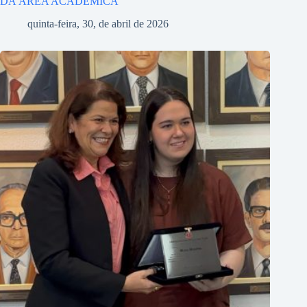
DA ÁREA ACADÊMICA
quinta-feira, 30, de abril de 2026