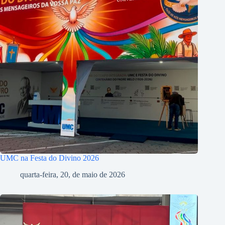
UMC na Festa do Divino 2026
quarta-feira, 20, de maio de 2026