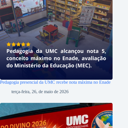
Pedagogia presencial da UMC recebe nota máxima no Enade
terça-feira, 26, de maio de 2026