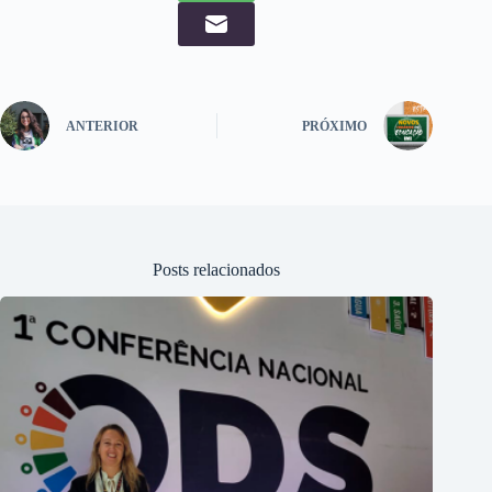
ANTERIOR
PRÓXIMO
Posts relacionados