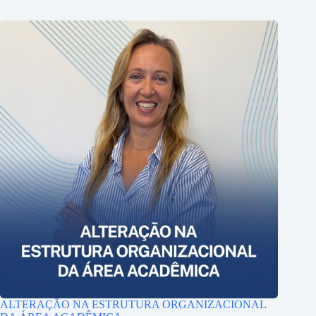
ALTERAÇÃO NA ESTRUTURA ORGANIZACIONAL