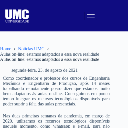
Home
Notícias UMC
Aulas on-line: estamos adaptados a essa nova realidade
Aulas on-line: estamos adaptados a essa nova realidade
segunda-feira, 23, de agosto de 2021
Como coordenador e professor dos cursos de Engenharia
Mecânica e Engenharia de Produção, após 14 meses
trabalhando remotamente posso dizer que estamos muito
bem adaptados às aulas on-line. Conseguimos em pouco
tempo integrar os recursos tecnológicos disponíveis para
poder suprir a falta das aulas presenciais.
Nas duas primeiras semanas da pandemia, em março de
2020, utilizamos os recursos tecnológicos disponíveis
naquele momento, como whatsapp e e-mail, para não