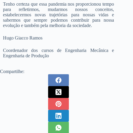
Tenho certeza que essa pandemia nos proporcionou tempo
para refletirmos, mudarmos nossos conceitos,
estabelecermos novas trajetórias para nossas vidas e
sabermos que sempre podemos contribuir para nossa
evolução e também pela melhoria da sociedade.
Hugo Giacco Ramos
Coordenador dos cursos de Engenharia Mecânica e
Engenharia de Produção
Compartilhe: