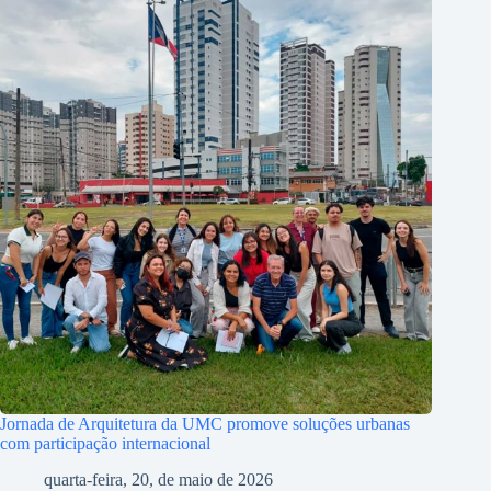
Jornada de Arquitetura da UMC promove soluções urbanas
com participação internacional
quarta-feira, 20, de maio de 2026