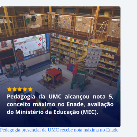
Pedagogia presencial da UMC recebe nota máxima no Enade