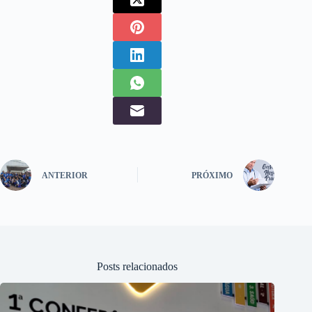
ANTERIOR
PRÓXIMO
Posts relacionados