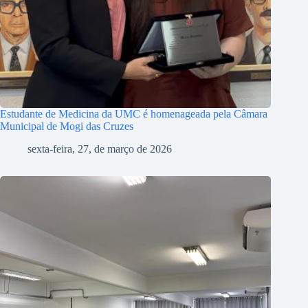
Estudante de Medicina da UMC é homenageada pela Câmara
Municipal de Mogi das Cruzes
sexta-feira, 27, de março de 2026