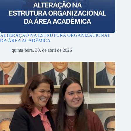
ALTERAÇÃO NA ESTRUTURA ORGANIZACIONAL
DA ÁREA ACADÊMICA
quinta-feira, 30, de abril de 2026