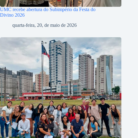
UMC recebe abertura do Subimpério da Festa do
Divino 2026
quarta-feira, 20, de maio de 2026