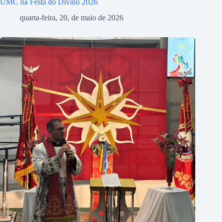
UMC na Festa do Divino 2026
quarta-feira, 20, de maio de 2026