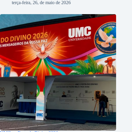
terça-feira, 26, de maio de 2026