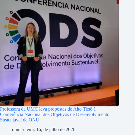
Professora da UMC leva propostas do Alto Tietê à
Conferência Nacional dos Objetivos de Desenvolvimento
Sustentável da ONU
quinta-feira, 16, de julho de 2026