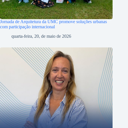
Jornada de Arquitetura da UMC promove soluções urbanas
com participação internacional
quarta-feira, 20, de maio de 2026