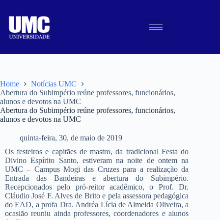
Home
Notícias UMC
Abertura do Subimpério reúne professores, funcionários,
alunos e devotos na UMC
Abertura do Subimpério reúne professores, funcionários,
alunos e devotos na UMC
quinta-feira, 30, de maio de 2019
Os festeiros e capitães de mastro, da tradicional Festa do
Divino Espírito Santo, estiveram na noite de ontem na
UMC – Campus Mogi das Cruzes para a realização da
Entrada das Bandeiras e abertura do Subimpério.
Recepcionados pelo pró-reitor acadêmico, o Prof. Dr.
Cláudio José F. Alves de Brito e pela assessora pedagógica
do EAD, a profa Dra. Andréa Lícia de Almeida Oliveira, a
ocasião reuniu ainda professores, coordenadores e alunos