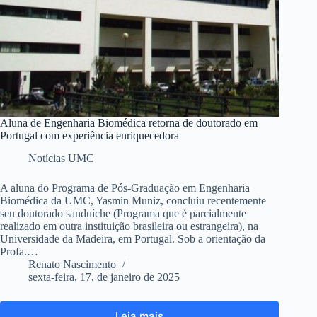
Aluna de Engenharia Biomédica retorna de doutorado em
Portugal com experiência enriquecedora
Notícias UMC
A aluna do Programa de Pós-Graduação em Engenharia
Biomédica da UMC, Yasmin Muniz, concluiu recentemente
seu doutorado sanduíche (Programa que é parcialmente
realizado em outra instituição brasileira ou estrangeira), na
Universidade da Madeira, em Portugal. Sob a orientação da
Profa.…
Renato Nascimento
sexta-feira, 17, de janeiro de 2025
Leia mais