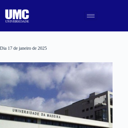
Dia
17 de janeiro de 2025