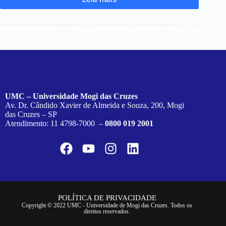
UMC – Universidade Mogi das Cruzes
Av. Dr. Cândido Xavier de Almeida e Souza, 200, Mogi
das Cruzes – SP
Atendimento: 11 4798-7000 –
0800 019 2001
POLÍTICA DE PRIVACIDADE
Copyright © 2022 UMC - Universidade de Mogi das Cruzes. Todos os
direitos reservados.