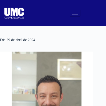
Dia
29 de abril de 2024