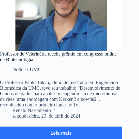
Professor de Veterinária recebe prêmio em congresso online
de Biotecnologia
Notícias UMC
O Professor Paulo Takao, aluno de mestrado em Engenharia
Biomédica da UMC, teve seu trabalho: “Desenvolvimento de
bancos de dados para análise metagenômica de microbiomas
de cães: uma abordagem com Kraken2 e bowtie2”,
reconhecido com o primeiro lugar no IV…
Renato Nascimento
segunda-feira, 29, de abril de 2024
Leia mais