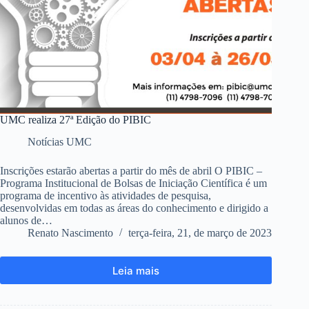
UMC realiza 27ª Edição do PIBIC
Notícias UMC
Inscrições estarão abertas a partir do mês de abril O PIBIC –
Programa Institucional de Bolsas de Iniciação Científica é um
programa de incentivo às atividades de pesquisa,
desenvolvidas em todas as áreas do conhecimento e dirigido a
alunos de…
Renato Nascimento
terça-feira, 21, de março de 2023
Leia mais