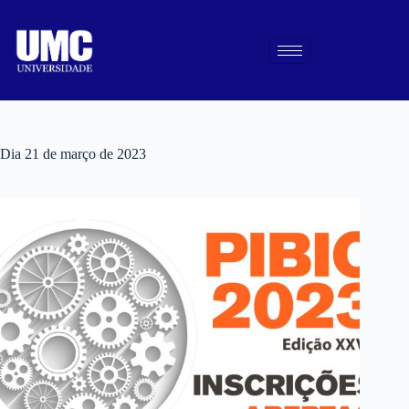
Dia
21 de março de 2023