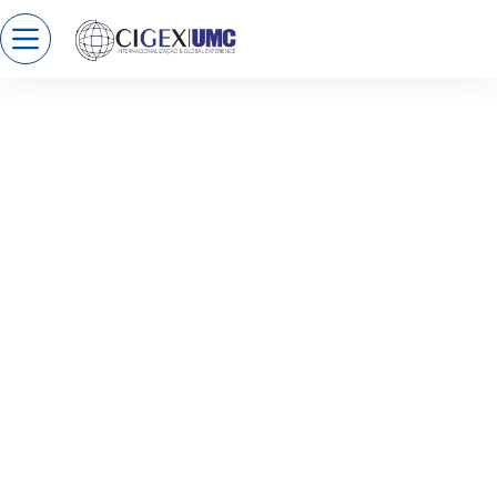
LA
UNIVERSIDA