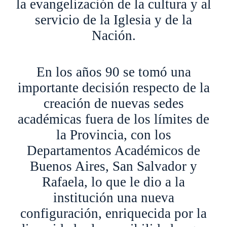
la evangelización de la cultura y al
servicio de la Iglesia y de la
Nación.
En los años 90 se tomó una
importante decisión respecto de la
creación de nuevas sedes
académicas fuera de los límites de
la Provincia, con los
Departamentos Académicos de
Buenos Aires, San Salvador y
Rafaela, lo que le dio a la
institución una nueva
configuración, enriquecida por la