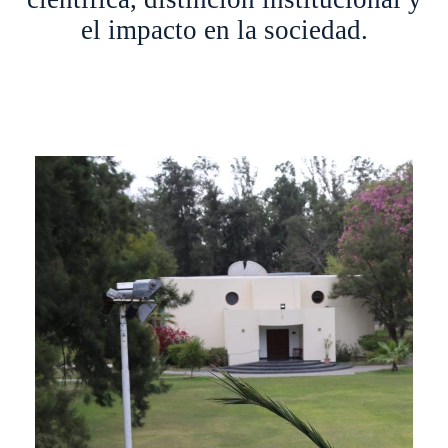
el impacto en la sociedad.