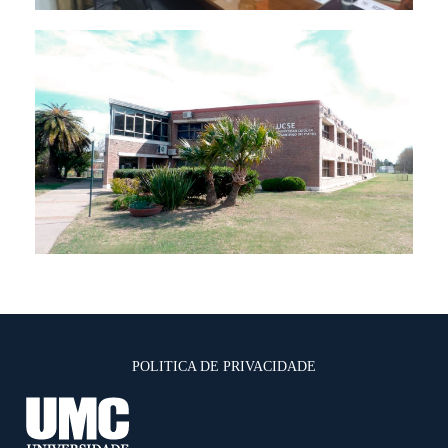
POLITICA DE PRIVACIDADE