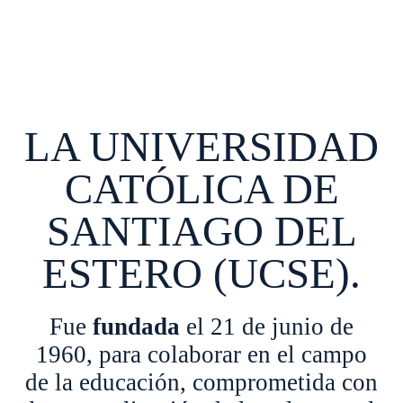
LA UNIVERSIDAD
CATÓLICA DE
SANTIAGO DEL
ESTERO (UCSE).
Fue
fundada
el 21 de junio de
1960, para colaborar en el campo
de la educación, comprometida con