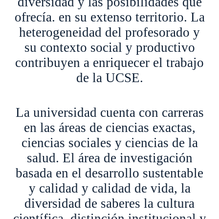
diversidad y las posibilidades que
ofrecía. en su extenso territorio. La
heterogeneidad del profesorado y
su contexto social y productivo
contribuyen a enriquecer el trabajo
de la UCSE.
La universidad cuenta con carreras
en las áreas de ciencias exactas,
ciencias sociales y ciencias de la
salud. El área de investigación
basada en el desarrollo sustentable
y calidad y calidad de vida, la
diversidad de saberes la cultura
científica, distinción institucional y