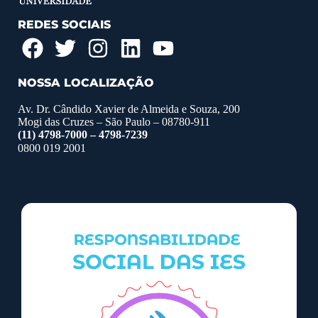
REDES SOCIAIS
NOSSA LOCALIZAÇÃO
Av. Dr. Cândido Xavier de Almeida e Souza, 200
Mogi das Cruzes – São Paulo – 08780-911
(11) 4798-7000 – 4798-7239
0800 019 2001