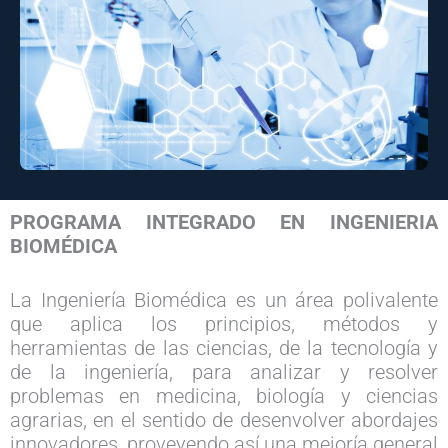
PROGRAMA INTEGRADO EN INGENIERIA
BIOMÉDICA
La Ingeniería Biomédica es un área polivalente
que aplica los principios, métodos y
herramientas de las ciencias, de la tecnología y
de la ingeniería, para analizar y resolver
problemas en medicina, biología y ciencias
agrarias, en el sentido de desenvolver abordajes
innovadores, proveyendo así una mejoría general