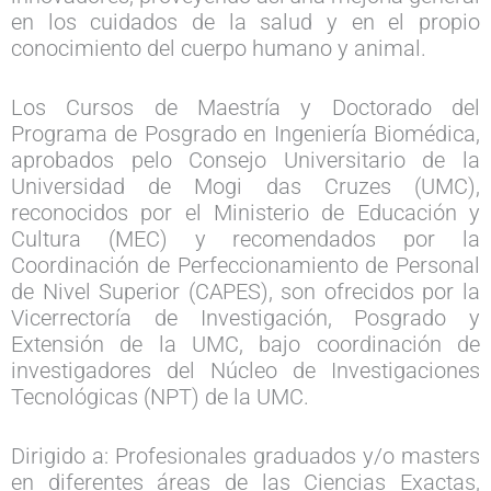
en los cuidados de la salud y en el propio
conocimiento del cuerpo humano y animal.
Los Cursos de Maestría y Doctorado del
Programa de Posgrado en Ingeniería Biomédica,
aprobados pelo Consejo Universitario de la
Universidad de Mogi das Cruzes (UMC),
reconocidos por el Ministerio de Educación y
Cultura (MEC) y recomendados por la
Coordinación de Perfeccionamiento de Personal
de Nivel Superior (CAPES), son ofrecidos por la
Vicerrectoría de Investigación, Posgrado y
Extensión de la UMC, bajo coordinación de
investigadores del Núcleo de Investigaciones
Tecnológicas (NPT) de la UMC.
Dirigido a: Profesionales graduados y/o masters
en diferentes áreas de las Ciencias Exactas,