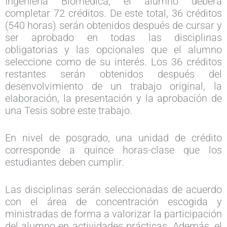
Ingeniería Biomédica, el alumno deberá
completar 72 créditos. De este total, 36 créditos
(540 horas) serán obtenidos después de cursar y
ser aprobado en todas las disciplinas
obligatorias y las opcionales que el alumno
seleccione como de su interés. Los 36 créditos
restantes serán obtenidos después del
desenvolvimiento de un trabajo original, la
elaboración, la presentación y la aprobación de
una Tesis sobre este trabajo.
En nivel de posgrado, una unidad de crédito
corresponde a quince horas-clase que los
estudiantes deben cumplir.
Las disciplinas serán seleccionadas de acuerdo
con el área de concentración escogida y
ministradas de forma a valorizar la participación
del alumno en actividades prácticas. Además, el