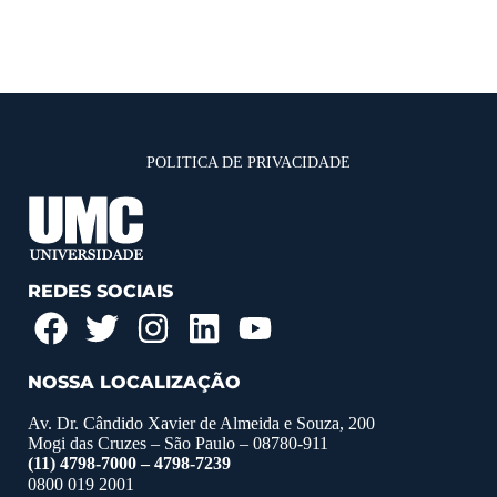
POLITICA DE PRIVACIDADE
REDES SOCIAIS
NOSSA LOCALIZAÇÃO
Av. Dr. Cândido Xavier de Almeida e Souza, 200
Mogi das Cruzes – São Paulo – 08780-911
(11) 4798-7000 – 4798-7239
0800 019 2001