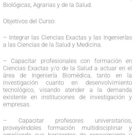
Biológicas, Agrarias y de la Salud.
Objetivos del Curso:
– Integrar las Ciencias Exactas y las Ingenierías
a las Ciencias de la Salud y Medicina.
– Capacitar profesionales con formación en
Ciencias Exactas y/o de la Salud a actuar en el
área de Ingeniería Biomédica, tanto en la
investigación cuanto en desenvolvimiento
tecnológico, visando atender a la demanda
existente en instituciones de investigación y
empresas.
– Capacitar profesores universitarios,
proveyéndoles formación multidisciplinar y
ampliando sus horizontes de conocimiento y