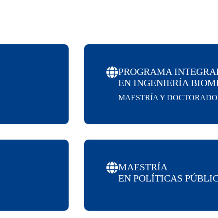
PROGRAMA INTEGRA
EN INGENIERÍA BIOM
MAESTRÍA Y DOCTORADO
MAESTRÍA
EN POLÍTICAS PÚBLI