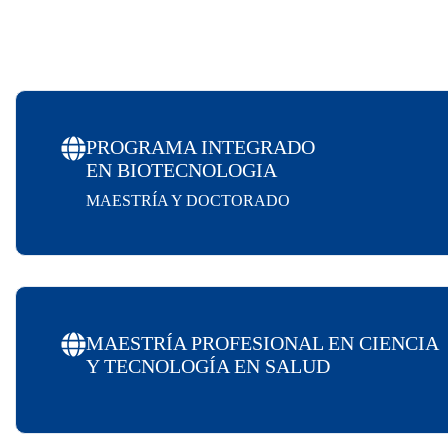
PROGRAMA INTEGRADO
EN BIOTECNOLOGIA
MAESTRÍA Y DOCTORADO
MAESTRÍA PROFESIONAL EN CIENCIA
Y TECNOLOGÍA EN SALUD