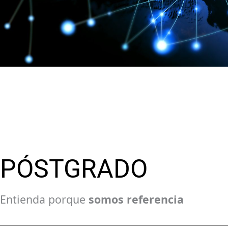
PÓSTGRADO
Entienda porque
somos referencia