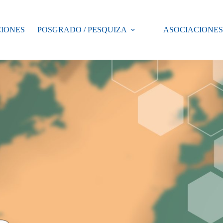
CIONES
POSGRADO / PESQUIZA
ASOCIACIONES