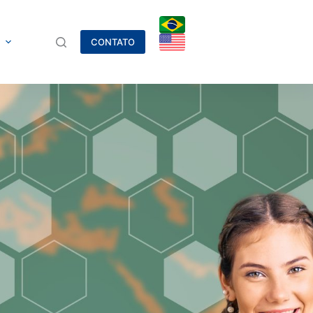
CONTATO