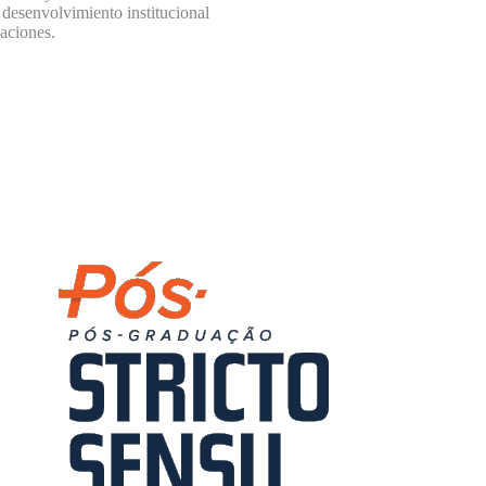
 desenvolvimiento institucional
vaciones.