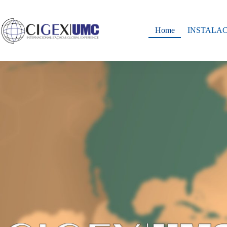
Home
INSTALA