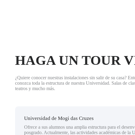
HAGA UN TOUR 
¿Quiere conocer nuestras instalaciones sin salir de su casa? En
conozca toda la estructura de nuestra Universidad. Salas de cla
teatros y mucho más.
Universidad de Mogi das Cruzes
Ofrece a sus alumnos una amplia estructura para el desen
posgrado. Actualmente, las actividades académicas de la 