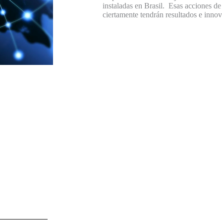
instaladas en Brasil. Esas acciones de
ciertamente tendrán resultados e inno