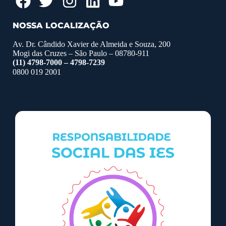
NOSSA LOCALIZAÇÃO
Av. Dr. Cândido Xavier de Almeida e Souza, 200
Mogi das Cruzes – São Paulo – 08780-911
(11) 4798-7000 – 4798-7239
0800 019 2001