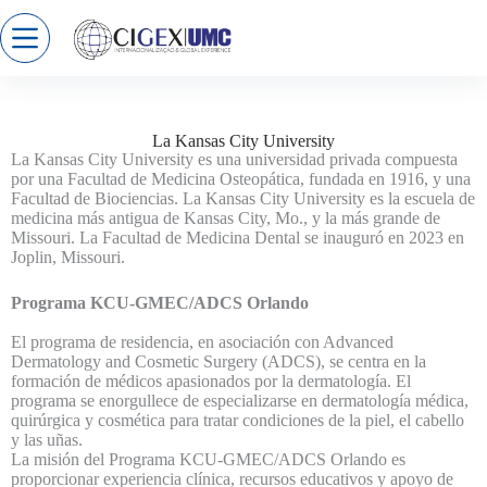
La Kansas City University
La Kansas City University es una universidad privada compuesta
por una Facultad de Medicina Osteopática, fundada en 1916, y una
Facultad de Biociencias. La Kansas City University es la escuela de
medicina más antigua de Kansas City, Mo., y la más grande de
Missouri. La Facultad de Medicina Dental se inauguró en 2023 en
Joplin, Missouri.
Programa KCU-GMEC/ADCS Orlando
El programa de residencia, en asociación con Advanced
Dermatology and Cosmetic Surgery (ADCS), se centra en la
formación de médicos apasionados por la dermatología. El
programa se enorgullece de especializarse en dermatología médica,
quirúrgica y cosmética para tratar condiciones de la piel, el cabello
y las uñas.
La misión del Programa KCU-GMEC/ADCS Orlando es
proporcionar experiencia clínica, recursos educativos y apoyo de