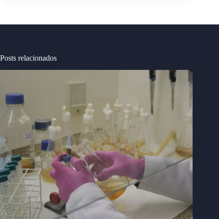
Posts relacionados