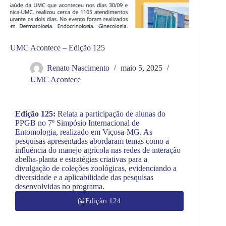
UMC Acontece – Edição 125
Renato Nascimento
maio 5, 2025
UMC Acontece
Edição 125:
Relata a participação de alunas do
PPGB no 7º Simpósio Internacional de
Entomologia, realizado em Viçosa-MG. As
pesquisas apresentadas abordaram temas como a
influência do manejo agrícola nas redes de interação
abelha-planta e estratégias criativas para a
divulgação de coleções zoológicas, evidenciando a
diversidade e a aplicabilidade das pesquisas
desenvolvidas no programa.​
Edição 124