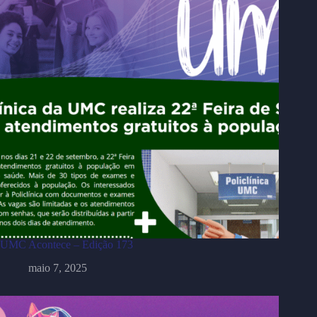
UMC Acontece – Edição 173
maio 7, 2025