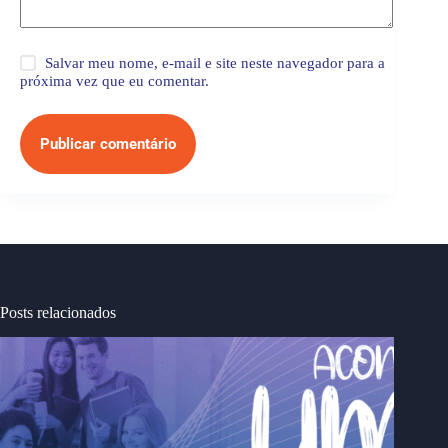
Salvar meu nome, e-mail e site neste navegador para a
próxima vez que eu comentar.
Publicar comentário
Posts relacionados