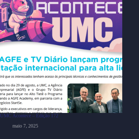
UMC Acontece – Edição 172
maio 7, 2025