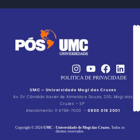
POLITICA DE PRIVACIDADE
UMC – Universidade Mogi das Cruzes
Av. Dr. Cândido Xavier de Almeida e Souza, 200, Mogi das
Cruzes – SP
Atendimento: 11 4798-7000 –
0800 019 2001
Copyright © 2024
UMC - Universidade de Mogi das Cruzes.
Todos os
direitos reservados.