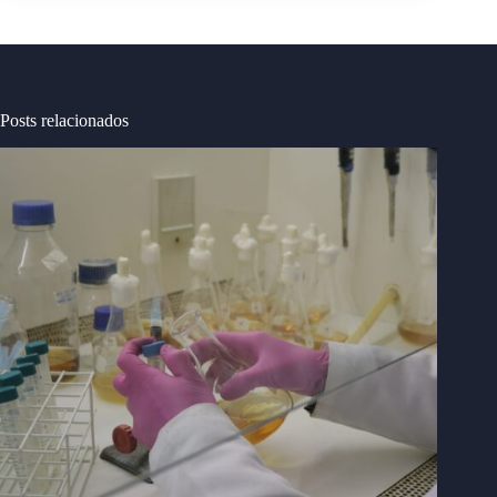
Posts relacionados