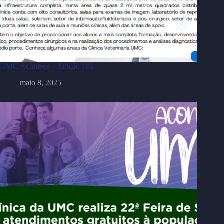
UMC Acontece – Edição 181
maio 8, 2025