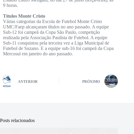
9 horas.
Títulos Monte Cristo
Várias categorias da Escola de Futebol Monte Cristo
UMC/Faep alcançaram títulos no ano passado. A equipe
Sub-12 foi campeã da Copa São Paulo, competição
realizada pela Associação Paulista de Futebol. A equipe
Sub-11 conquistou pela terceira vez a Liga Municipal de
Futebol de Suzano. E a equipe sub-16 foi campeã da Copa
Mercosul em janeiro do ano passado.
ANTERIOR
PRÓXIMO
Posts relacionados