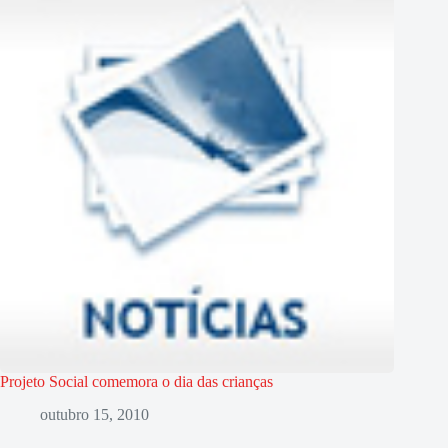
Projeto Social comemora o dia das crianças
outubro 15, 2010