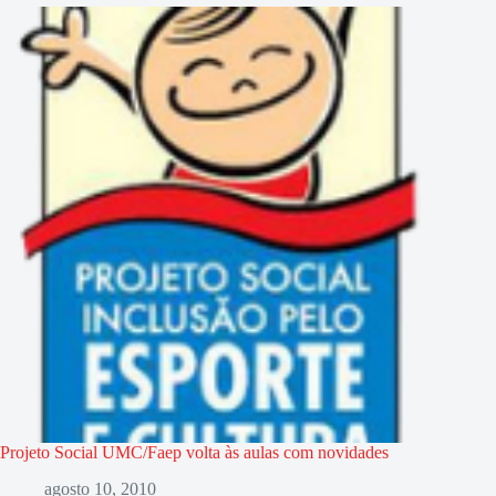
Projeto Social UMC/Faep volta às aulas com novidades
agosto 10, 2010