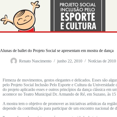
Alunas de ballet do Projeto Social se apresentam em mostra de dança
Renato Nascimento
junho 22, 2010
Notícias de 2010
Firmeza de movimentos, gestos elegantes e delicados. Esses são alg
pelo Projeto Social Inclusão Pelo Esporte e Cultura da Universidade
do projeto aplicarão esses e outros princípios da dança clássica em
acontece no Teatro Municipal Dr. Armando de Ré, em Suzano, às 15 
A mostra tem o objetivo de promover as iniciativas artísticas da reg
depende da contribuição para participar de um encontro nacional de dan