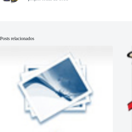
Posts relacionados