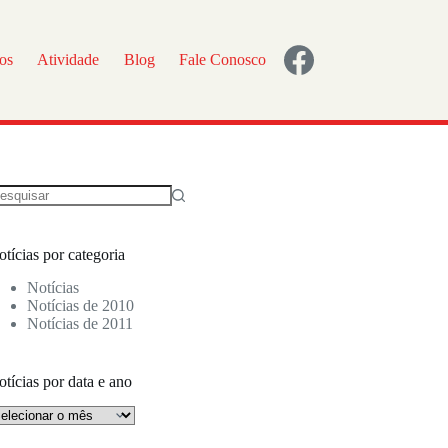
os
Atividade
Blog
Fale Conosco
tícias por categoria
Notícias
Notícias de 2010
Notícias de 2011
tícias por data e ano