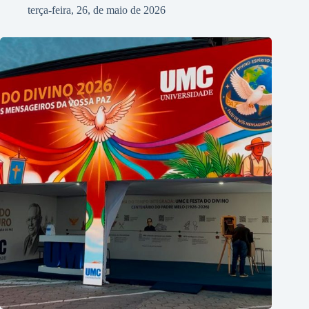
terça-feira, 26, de maio de 2026