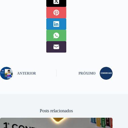
ANTERIOR
PRÓXIMO
Posts relacionados