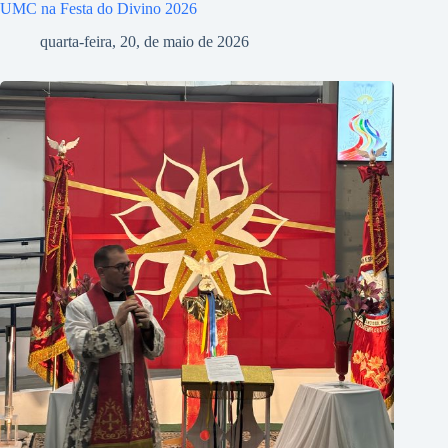
UMC na Festa do Divino 2026
quarta-feira, 20, de maio de 2026