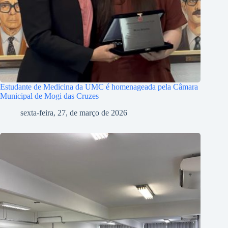
Estudante de Medicina da UMC é homenageada pela Câmara
Municipal de Mogi das Cruzes
sexta-feira, 27, de março de 2026