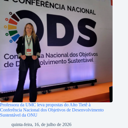
Professora da UMC leva propostas do Alto Tietê à
Conferência Nacional dos Objetivos de Desenvolvimento
Sustentável da ONU
quinta-feira, 16, de julho de 2026