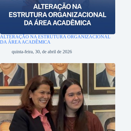
ALTERAÇÃO NA ESTRUTURA ORGANIZACIONAL
DA ÁREA ACADÊMICA
quinta-feira, 30, de abril de 2026