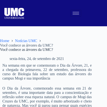
Home
Notícias UMC
Você conhece as árvores da UMC?
Você conhece as árvores da UMC?
sexta-feira, 24, de setembro de 2021
Na semana em que se comemoram o Dia da Árvore, 21, e
a chegada da primavera, 22 de setembro, professora do
curso de Biologia fala sobre um estudo das árvores do
campus Mogi e sua importância
O Dia da Árvore, comemorado essa semana em 21 de
setembro, é uma importante data para a conscientização e
reflexão sobre essa riqueza natural. O campus de Mogi das
Cruzes da UMC, por exemplo, é muito arborizado e cheio
de natureza. Mas você já parou para pensar quais espécies