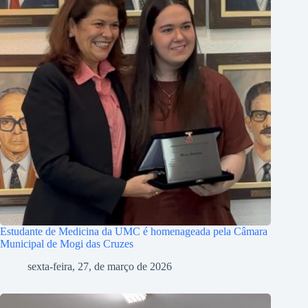
Estudante de Medicina da UMC é homenageada pela Câmara
Municipal de Mogi das Cruzes
sexta-feira, 27, de março de 2026