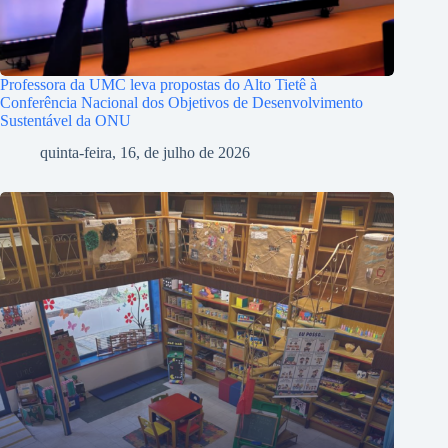
Professora da UMC leva propostas do Alto Tietê à
Conferência Nacional dos Objetivos de Desenvolvimento
Sustentável da ONU
quinta-feira, 16, de julho de 2026