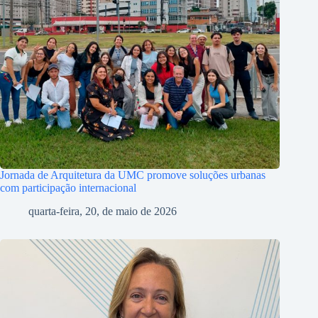
Jornada de Arquitetura da UMC promove soluções urbanas
com participação internacional
quarta-feira, 20, de maio de 2026