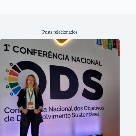
Posts relacionados