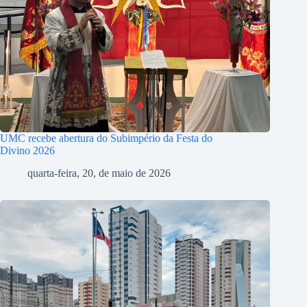
UMC recebe abertura do Subimpério da Festa do
Divino 2026
quarta-feira, 20, de maio de 2026