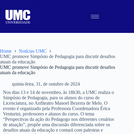
Home
Notícias UMC
UMC promove Simpósio de Pedagogia para discutir desafios
atuais da educação
UMC promove Simpósio de Pedagogia para discutir desafios
atuais da educação
quinta-feira, 31, de outubro de 2024
Nos dias 13 e 14 de novembro, às 18h30, a UMC realiza o
Simpósio de Pedagogia, para os alunos do curso de
Licenciatura, no Anfiteatro Manoel Bezerra de Melo. O
evento é organizado pela Professora Coordenadora Érica
Venturini, professores e alunos do curso. O tema
“Perspectivas da ação do Pedagogo nos diferentes cenários
de atuação”, propõe uma discussão diferenciada sobre os
desafios atuais da educação e contará com palestras e