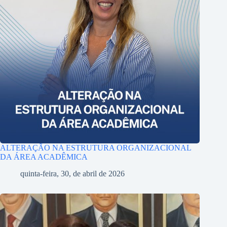
ALTERAÇÃO NA ESTRUTURA ORGANIZACIONAL
DA ÁREA ACADÊMICA
quinta-feira, 30, de abril de 2026