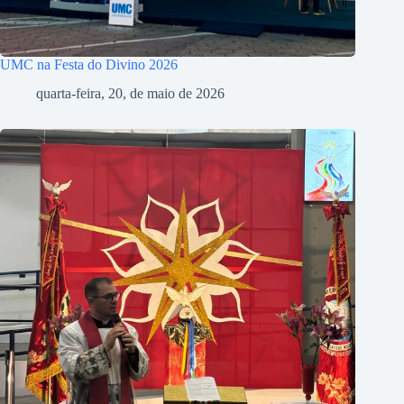
UMC na Festa do Divino 2026
quarta-feira, 20, de maio de 2026