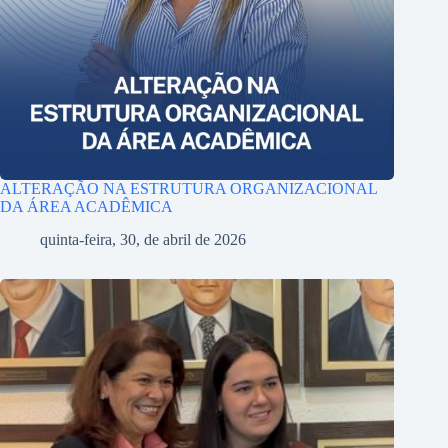
ALTERAÇÃO NA ESTRUTURA ORGANIZACIONAL
DA ÁREA ACADÊMICA
quinta-feira, 30, de abril de 2026