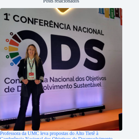
Posts relacionados
Professora da UMC leva propostas do Alto Tietê à
Conferência Nacional dos Objetivos de Desenvolvimento