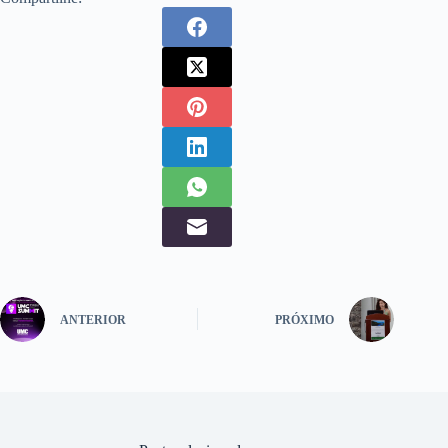
ANTERIOR
PRÓXIMO