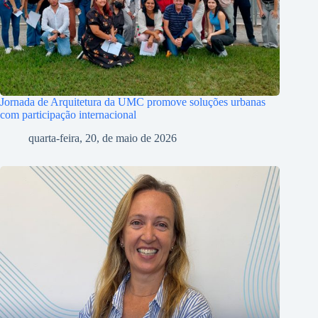
Jornada de Arquitetura da UMC promove soluções urbanas
com participação internacional
quarta-feira, 20, de maio de 2026