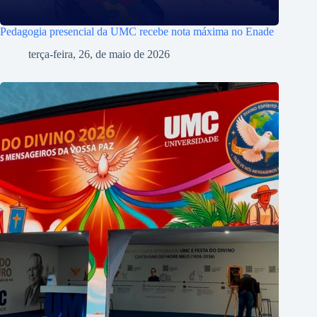
Pedagogia presencial da UMC recebe nota máxima no Enade
terça-feira, 26, de maio de 2026