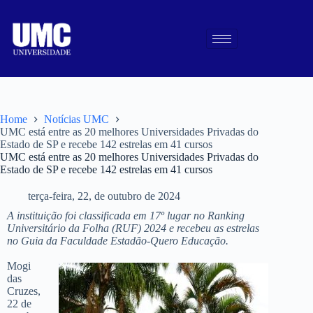
Home
Notícias UMC
UMC está entre as 20 melhores Universidades Privadas do
Estado de SP e recebe 142 estrelas em 41 cursos
UMC está entre as 20 melhores Universidades Privadas do
Estado de SP e recebe 142 estrelas em 41 cursos
terça-feira, 22, de outubro de 2024
A instituição foi classificada em 17º lugar no Ranking
Universitário da Folha (RUF) 2024 e recebeu as estrelas
no Guia da Faculdade Estadão-Quero Educação.
Mogi
das
Cruzes,
22 de