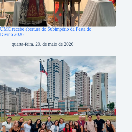
UMC recebe abertura do Subimpério da Festa do
Divino 2026
quarta-feira, 20, de maio de 2026