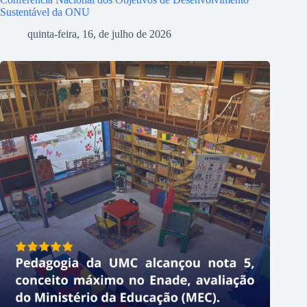
Sustentável da ONU
quinta-feira, 16, de julho de 2026