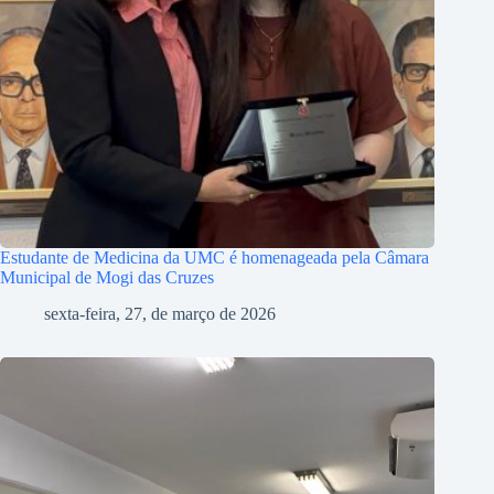
Estudante de Medicina da UMC é homenageada pela Câmara
Municipal de Mogi das Cruzes
sexta-feira, 27, de março de 2026