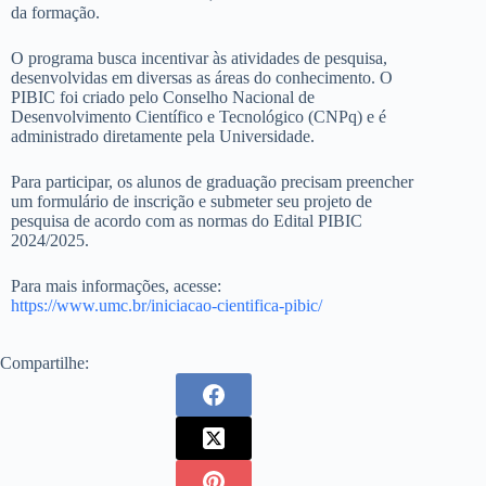
da formação.
O programa busca incentivar às atividades de pesquisa,
desenvolvidas em diversas as áreas do conhecimento. O
PIBIC foi criado pelo Conselho Nacional de
Desenvolvimento Científico e Tecnológico (CNPq) e é
administrado diretamente pela Universidade.
Para participar, os alunos de graduação precisam preencher
um formulário de inscrição e submeter seu projeto de
pesquisa de acordo com as normas do Edital PIBIC
2024/2025.
Para mais informações, acesse:
https://www.umc.br/iniciacao-cientifica-pibic/
Compartilhe: