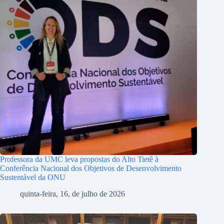
Professora da UMC leva propostas do Alto Tietê à
Conferência Nacional dos Objetivos de Desenvolvimento
Sustentável da ONU
quinta-feira, 16, de julho de 2026