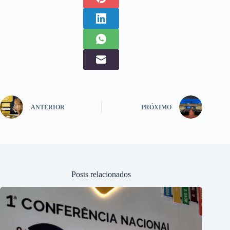
ANTERIOR
PRÓXIMO
Posts relacionados