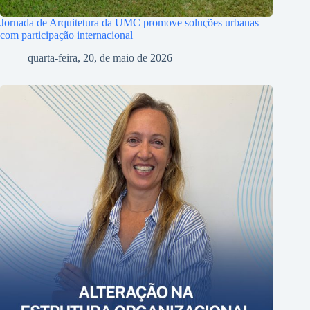
Jornada de Arquitetura da UMC promove soluções urbanas
com participação internacional
quarta-feira, 20, de maio de 2026