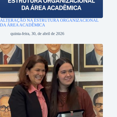
ALTERAÇÃO NA ESTRUTURA ORGANIZACIONAL
DA ÁREA ACADÊMICA
quinta-feira, 30, de abril de 2026