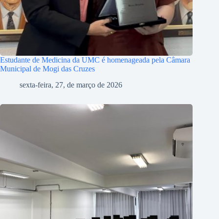
Estudante de Medicina da UMC é homenageada pela Câmara
Municipal de Mogi das Cruzes
sexta-feira, 27, de março de 2026