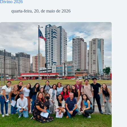
Divino 2026
quarta-feira, 20, de maio de 2026