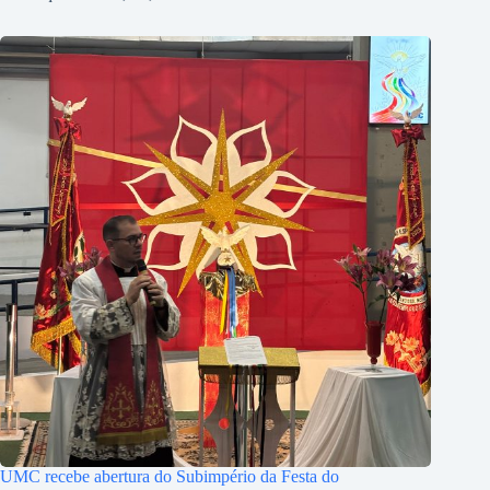
UMC recebe abertura do Subimpério da Festa do