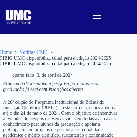
Home
Notícias UMC
PIBIC UMC disponibiliza edital para a edição 2024/2025
PIBIC UMC disponibiliza edital para a edição 2024/2025
quarta-feira, 3, de abril de 2024
Programa de incentivo à pesquisa para alunos de
graduação já está com inscrições abertas
A 28ª edição do Programa Institucional de Bolsas de
Iniciação Cientifica (PIBIC) já está com inscrições abertas
até o dia 24 de maio de 2024. Com o objetivo de incentivar
atividades de pesquisa, desenvolvidas em todas as áreas do
conhecimento para alunos da graduação e apoiar a
participação em projetos de pesquisa com qualidade
acadêmica e mérito científico, sustentando a continuidade