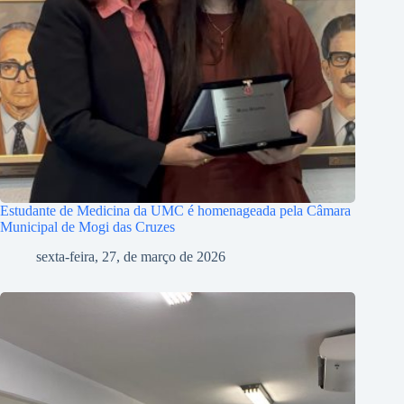
Estudante de Medicina da UMC é homenageada pela Câmara
Municipal de Mogi das Cruzes
sexta-feira, 27, de março de 2026