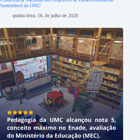
Sustentável da ONU
quinta-feira, 16, de julho de 2026