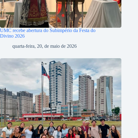
UMC recebe abertura do Subimpério da Festa do
Divino 2026
quarta-feira, 20, de maio de 2026