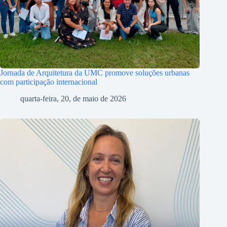
Jornada de Arquitetura da UMC promove soluções urbanas
com participação internacional
quarta-feira, 20, de maio de 2026