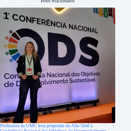
Posts relacionados
Professora da UMC leva propostas do Alto Tietê à
Conferência Nacional dos Objetivos de Desenvolvimento