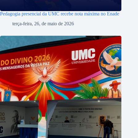
Pedagogia presencial da UMC recebe nota máxima no Enade
terça-feira, 26, de maio de 2026