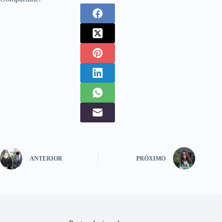
ANTERIOR
PRÓXIMO