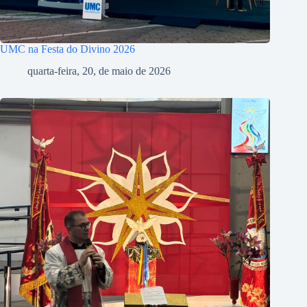
UMC na Festa do Divino 2026
quarta-feira, 20, de maio de 2026