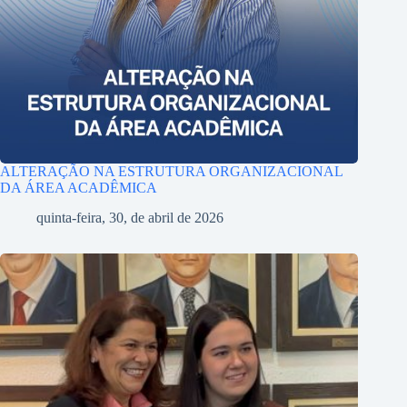
ALTERAÇÃO NA ESTRUTURA ORGANIZACIONAL
DA ÁREA ACADÊMICA
quinta-feira, 30, de abril de 2026