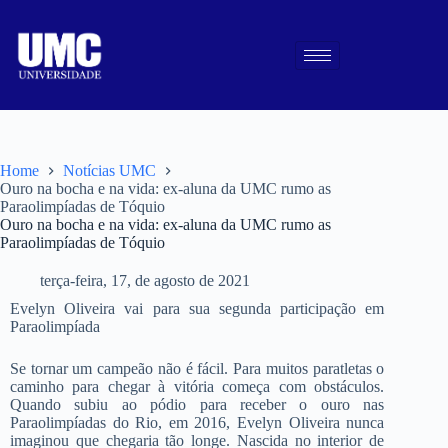
Home
Notícias UMC
Ouro na bocha e na vida: ex-aluna da UMC rumo as
Paraolimpíadas de Tóquio
Ouro na bocha e na vida: ex-aluna da UMC rumo as
Paraolimpíadas de Tóquio
terça-feira, 17, de agosto de 2021
Evelyn Oliveira vai para sua segunda participação em
Paraolimpíada
Se tornar um campeão não é fácil. Para muitos paratletas o
caminho para chegar à vitória começa com obstáculos.
Quando subiu ao pódio para receber o ouro nas
Paraolimpíadas do Rio, em 2016, Evelyn Oliveira nunca
imaginou que chegaria tão longe. Nascida no interior de