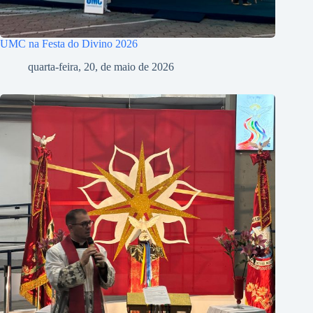
UMC na Festa do Divino 2026
quarta-feira, 20, de maio de 2026