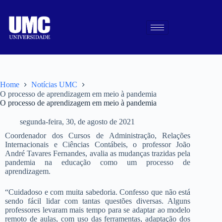
Home
Notícias UMC
O processo de aprendizagem em meio à pandemia
O processo de aprendizagem em meio à pandemia
segunda-feira, 30, de agosto de 2021
Coordenador dos Cursos de Administração, Relações
Internacionais e Ciências Contábeis, o professor João
André Tavares Fernandes, avalia as mudanças trazidas pela
pandemia na educação como um processo de
aprendizagem.
“Cuidadoso e com muita sabedoria. Confesso que não está
sendo fácil lidar com tantas questões diversas. Alguns
professores levaram mais tempo para se adaptar ao modelo
remoto de aulas, com uso das ferramentas, adaptação dos