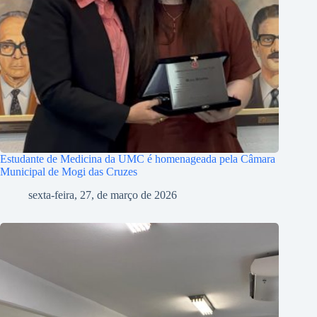
Estudante de Medicina da UMC é homenageada pela Câmara
Municipal de Mogi das Cruzes
sexta-feira, 27, de março de 2026