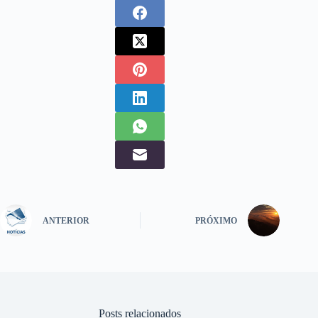
ANTERIOR
PRÓXIMO
Posts relacionados