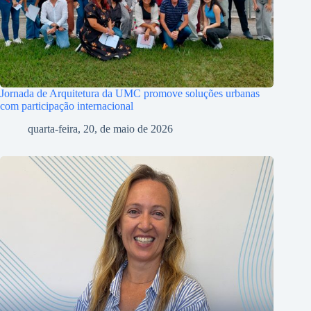
Jornada de Arquitetura da UMC promove soluções urbanas
com participação internacional
quarta-feira, 20, de maio de 2026