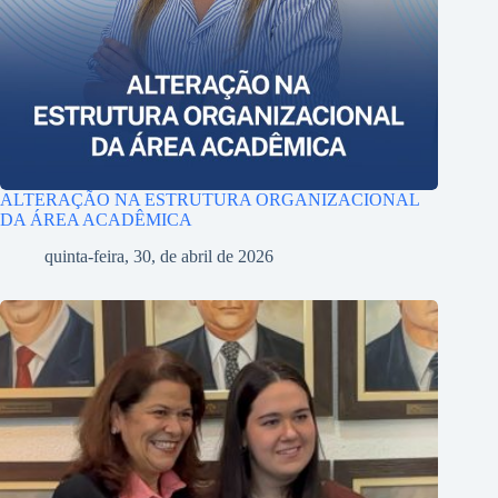
ALTERAÇÃO NA ESTRUTURA ORGANIZACIONAL
DA ÁREA ACADÊMICA
quinta-feira, 30, de abril de 2026