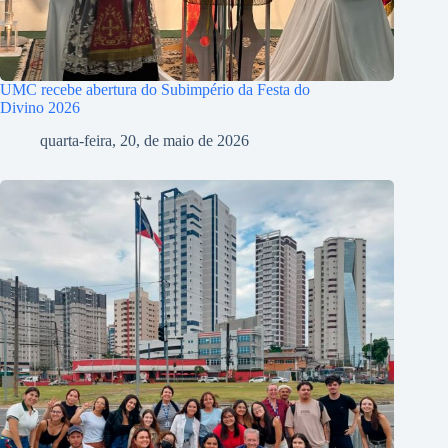
UMC recebe abertura do Subimpério da Festa do
Divino 2026
quarta-feira, 20, de maio de 2026