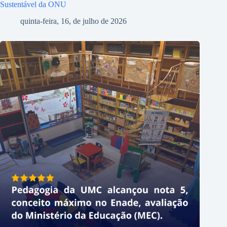
Sustentável da ONU
quinta-feira, 16, de julho de 2026