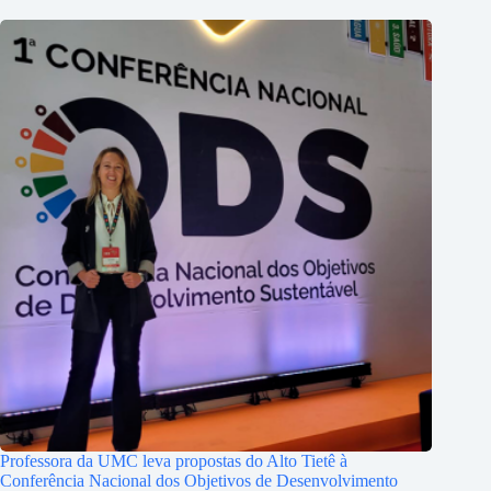
Professora da UMC leva propostas do Alto Tietê à
Conferência Nacional dos Objetivos de Desenvolvimento