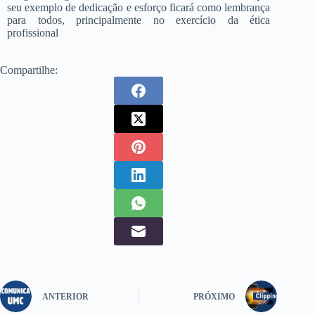
seu exemplo de dedicação e esforço ficará como lembrança
para todos, principalmente no exercício da ética
profissional
Compartilhe:
ANTERIOR
PRÓXIMO