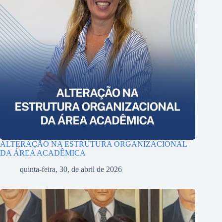
ALTERAÇÃO NA ESTRUTURA ORGANIZACIONAL
DA ÁREA ACADÊMICA
quinta-feira, 30, de abril de 2026