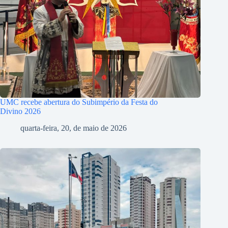
UMC recebe abertura do Subimpério da Festa do
Divino 2026
quarta-feira, 20, de maio de 2026