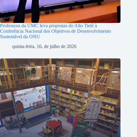
Professora da UMC leva propostas do Alto Tietê à
Conferência Nacional dos Objetivos de Desenvolvimento
Sustentável da ONU
quinta-feira, 16, de julho de 2026