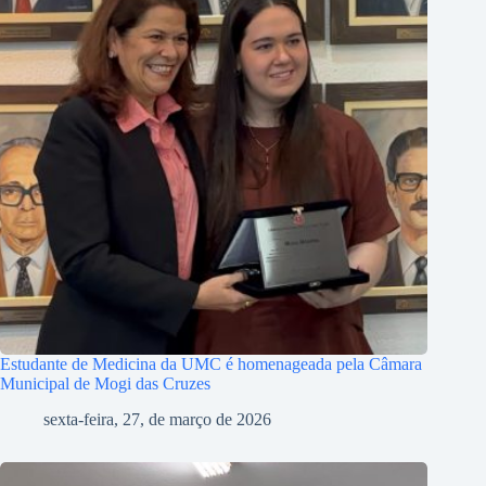
Estudante de Medicina da UMC é homenageada pela Câmara
Municipal de Mogi das Cruzes
sexta-feira, 27, de março de 2026