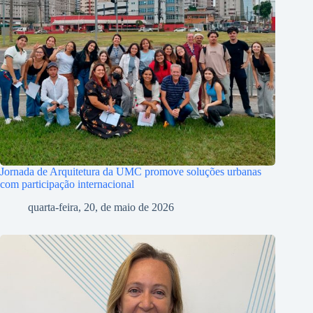
Jornada de Arquitetura da UMC promove soluções urbanas
com participação internacional
quarta-feira, 20, de maio de 2026