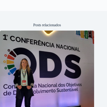
Posts relacionados